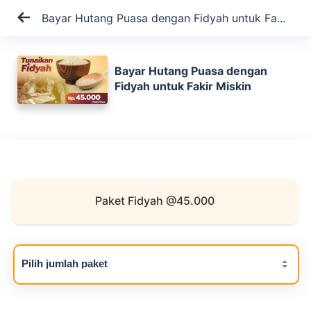
Bayar Hutang Puasa dengan Fidyah untuk Fa...
Bayar Hutang Puasa dengan
Fidyah untuk Fakir Miskin
Paket Fidyah @45.000