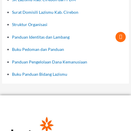
Surat Domisili Lazismu Kab. Cirebon
Struktur Organisasi
Panduan Identitas dan Lambang
Buku Pedoman dan Panduan
Panduan Pengelolaan Dana Kemanusiaan
Buku Panduan Bidang Lazismu