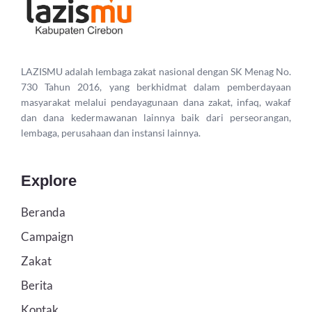
LAZISMU adalah lembaga zakat nasional dengan SK Menag No.
730 Tahun 2016, yang berkhidmat dalam pemberdayaan
masyarakat melalui pendayagunaan dana zakat, infaq, wakaf
dan dana kedermawanan lainnya baik dari perseorangan,
lembaga, perusahaan dan instansi lainnya.
Explore
Beranda
Campaign
Zakat
Berita
Kontak