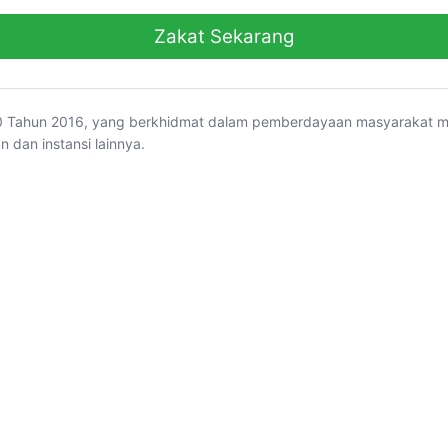
Zakat Sekarang
 Tahun 2016, yang berkhidmat dalam pemberdayaan masyarakat mel
 dan instansi lainnya.