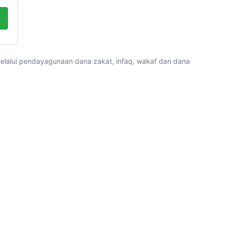
alui pendayagunaan dana zakat, infaq, wakaf dan dana