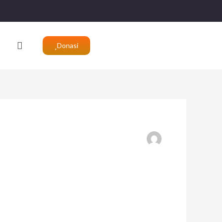
Search
Donasi