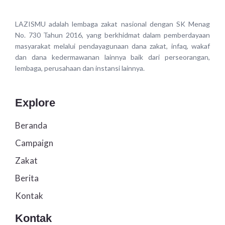
LAZISMU adalah lembaga zakat nasional dengan SK Menag
No. 730 Tahun 2016, yang berkhidmat dalam pemberdayaan
masyarakat melalui pendayagunaan dana zakat, infaq, wakaf
dan dana kedermawanan lainnya baik dari perseorangan,
lembaga, perusahaan dan instansi lainnya.
Explore
Beranda
Campaign
Zakat
Berita
Kontak
Kontak