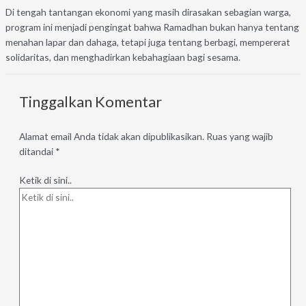
Di tengah tantangan ekonomi yang masih dirasakan sebagian warga,
program ini menjadi pengingat bahwa Ramadhan bukan hanya tentang
menahan lapar dan dahaga, tetapi juga tentang berbagi, mempererat
solidaritas, dan menghadirkan kebahagiaan bagi sesama.
Tinggalkan Komentar
Alamat email Anda tidak akan dipublikasikan.
Ruas yang wajib
ditandai
*
Ketik di sini..