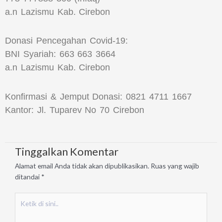
a.n Lazismu Kab. Cirebon
Donasi Pencegahan Covid-19:
BNI Syariah: 663 663 3664
a.n Lazismu Kab. Cirebon
Konfirmasi & Jemput Donasi: 0821 4711 1667
Kantor: Jl. Tuparev No 70 Cirebon
Tinggalkan Komentar
Alamat email Anda tidak akan dipublikasikan.
Ruas yang wajib
ditandai
*
Ketik
di
sini..