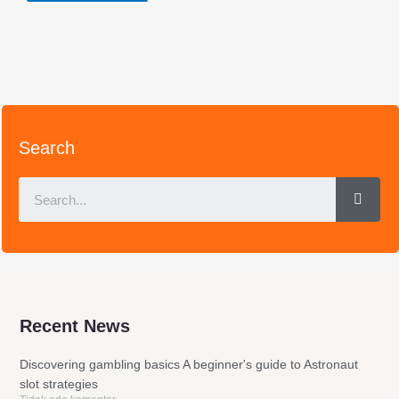
Search
Sear
Recent News
Discovering gambling basics A beginner's guide to Astronaut
slot strategies