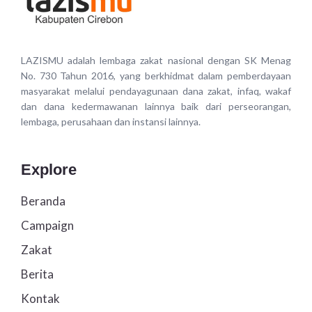
LAZISMU adalah lembaga zakat nasional dengan SK Menag
No. 730 Tahun 2016, yang berkhidmat dalam pemberdayaan
masyarakat melalui pendayagunaan dana zakat, infaq, wakaf
dan dana kedermawanan lainnya baik dari perseorangan,
lembaga, perusahaan dan instansi lainnya.
Explore
Beranda
Campaign
Zakat
Berita
Kontak