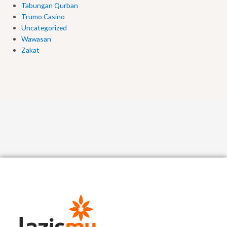
Tabungan Qurban
Trumo Casino
Uncategorized
Wawasan
Zakat