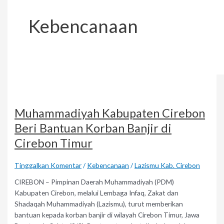
Kebencanaan
Muhammadiyah Kabupaten Cirebon
Beri Bantuan Korban Banjir di
Cirebon Timur
Tinggalkan Komentar
/
Kebencanaan
/
Lazismu Kab. Cirebon
CIREBON – Pimpinan Daerah Muhammadiyah (PDM)
Kabupaten Cirebon, melalui Lembaga Infaq, Zakat dan
Shadaqah Muhammadiyah (Lazismu), turut memberikan
bantuan kepada korban banjir di wilayah Cirebon Timur, Jawa