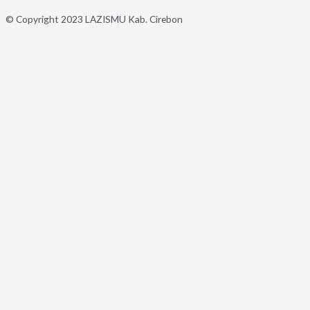
© Copyright 2023 LAZISMU Kab. Cirebon