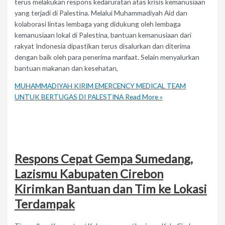
terus melakukan respons kedaruratan atas krisis kemanusiaan
yang terjadi di Palestina. Melalui Muhammadiyah Aid dan
kolaborasi lintas lembaga yang didukung oleh lembaga
kemanusiaan lokal di Palestina, bantuan kemanusiaan dari
rakyat Indonesia dipastikan terus disalurkan dan diterima
dengan baik oleh para penerima manfaat. Selain menyalurkan
bantuan makanan dan kesehatan,
MUHAMMADIYAH KIRIM EMERCENCY MEDICAL TEAM
UNTUK BERTUGAS DI PALESTINA
Read More »
Respons Cepat Gempa Sumedang,
Lazismu Kabupaten Cirebon
Kirimkan Bantuan dan Tim ke Lokasi
Terdampak