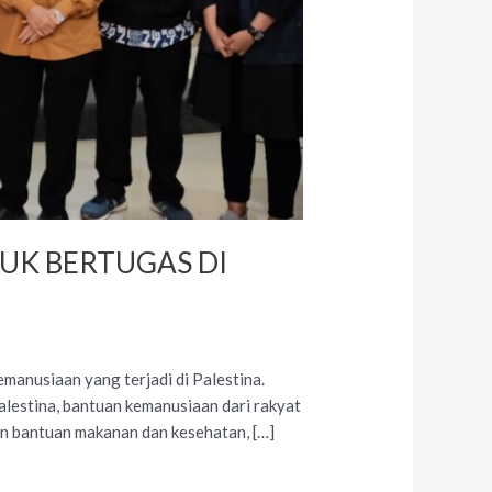
UK BERTUGAS DI
anusiaan yang terjadi di Palestina.
lestina, bantuan kemanusiaan dari rakyat
an bantuan makanan dan kesehatan, […]