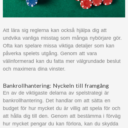
Att lära sig reglerna kan också hjälpa dig att
undvika vanliga misstag som många nybörjare gör.
Ofta kan spelare missa viktiga detaljer som kan
påverka spelets utgång. Genom att vara
välinformerad kan du fatta mer välgrundade beslut
och maximera dina vinster.
Bankrollhantering: Nyckeln till framgång
En av de viktigaste delarna av spelstrategi är
bankrollhantering. Det handlar om att sätta en
budget för hur mycket du är villig att spela för och
att hålla dig till den. Genom att bestämma i förväg
hur mycket pengar du kan förlora, kan du skydda