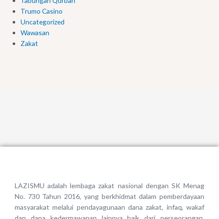
Tabungan Qurban
Trumo Casino
Uncategorized
Wawasan
Zakat
LAZISMU adalah lembaga zakat nasional dengan SK Menag
No. 730 Tahun 2016, yang berkhidmat dalam pemberdayaan
masyarakat melalui pendayagunaan dana zakat, infaq, wakaf
dan dana kedermawanan lainnya baik dari perseorangan,