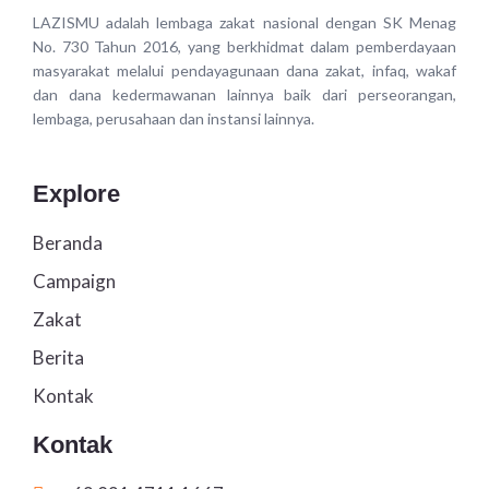
LAZISMU adalah lembaga zakat nasional dengan SK Menag
No. 730 Tahun 2016, yang berkhidmat dalam pemberdayaan
masyarakat melalui pendayagunaan dana zakat, infaq, wakaf
dan dana kedermawanan lainnya baik dari perseorangan,
lembaga, perusahaan dan instansi lainnya.
Explore
Beranda
Campaign
Zakat
Berita
Kontak
Kontak