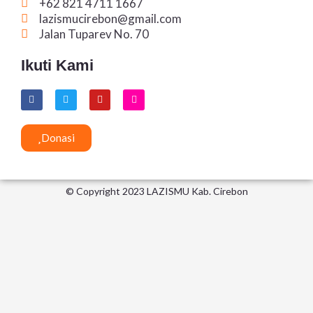
+62 821 4711 1667
lazismucirebon@gmail.com
Jalan Tuparev No. 70
Ikuti Kami
F
T
Y
I
a
w
o
n
c
i
u
s
e
t
t
t
b
t
u
a
Donasi
o
e
b
g
o
r
e
r
k
a
m
© Copyright 2023 LAZISMU Kab. Cirebon