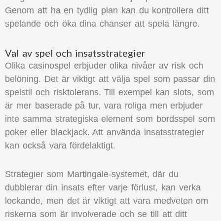
Genom att ha en tydlig plan kan du kontrollera ditt
spelande och öka dina chanser att spela längre.
Val av spel och insatsstrategier
Olika casinospel erbjuder olika nivåer av risk och
belöning. Det är viktigt att välja spel som passar din
spelstil och risktolerans. Till exempel kan slots, som
är mer baserade på tur, vara roliga men erbjuder
inte samma strategiska element som bordsspel som
poker eller blackjack. Att använda insatsstrategier
kan också vara fördelaktigt.
Strategier som Martingale-systemet, där du
dubblerar din insats efter varje förlust, kan verka
lockande, men det är viktigt att vara medveten om
riskerna som är involverade och se till att ditt