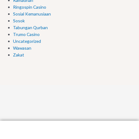
Ramadhan
Ringospin Casino
Sosial Kemanusiaan
Sosok
Tabungan Qurban
Trumo Casino
Uncategorized
Wawasan
Zakat