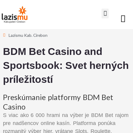
Lewati
Menu
ke
konten
Lazismu Kab. Cirebon
BDM Bet Casino and
Sportsbook: Svet herných
príležitostí
Preskúmanie platformy BDM Bet
Casino
S viac ako 6 000 hrami na výber je BDM Bet rajom
pre nadšencov online kasín. Platforma ponúka
rozmanitý výber hier, vrátane Slots, Roulette,