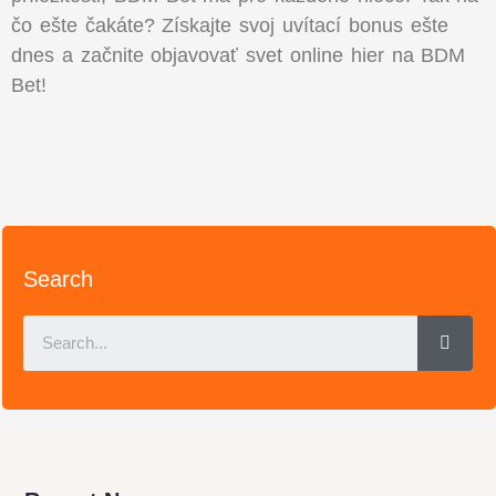
čo ešte čakáte? Získajte svoj uvítací bonus ešte
dnes a začnite objavovať svet online hier na BDM
Bet!
Search
Sear