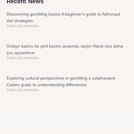
Recent News
Discovering gambling basics A beginner's guide to Astronaut
slot strategies
Tidak ada komentar
Onlayn kazino ilə yerli kazino arasında seçim Hansi sizə daha
çox qazandırar
Tidak ada komentar
Exploring cultural perspectives in gambling a aviamasters
Casino guide to understanding differences
Tidak ada komentar