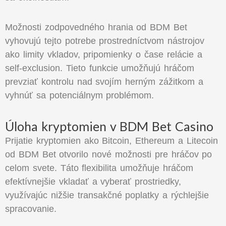
Možnosti zodpovedného hrania od BDM Bet
vyhovujú tejto potrebe prostredníctvom nástrojov
ako limity vkladov, pripomienky o čase relácie a
self-exclusion. Tieto funkcie umožňujú hráčom
prevziať kontrolu nad svojím herným zážitkom a
vyhnúť sa potenciálnym problémom.
Úloha kryptomien v BDM Bet Casino
Prijatie kryptomien ako Bitcoin, Ethereum a Litecoin
od BDM Bet otvorilo nové možnosti pre hráčov po
celom svete. Táto flexibilita umožňuje hráčom
efektívnejšie vkladať a vyberať prostriedky,
využívajúc nižšie transakčné poplatky a rýchlejšie
spracovanie.