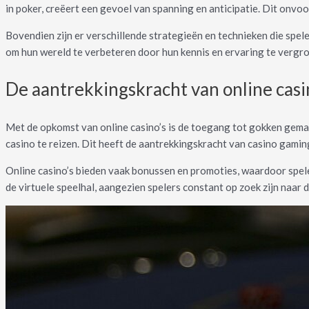
in poker, creëert een gevoel van spanning en anticipatie. Dit onvo
Bovendien zijn er verschillende strategieën en technieken die spel
om hun wereld te verbeteren door hun kennis en ervaring te vergro
De aantrekkingskracht van online casi
Met de opkomst van online casino’s is de toegang tot gokken gemak
casino te reizen. Dit heeft de aantrekkingskracht van casino gami
Online casino’s bieden vaak bonussen en promoties, waardoor spele
de virtuele speelhal, aangezien spelers constant op zoek zijn naar 