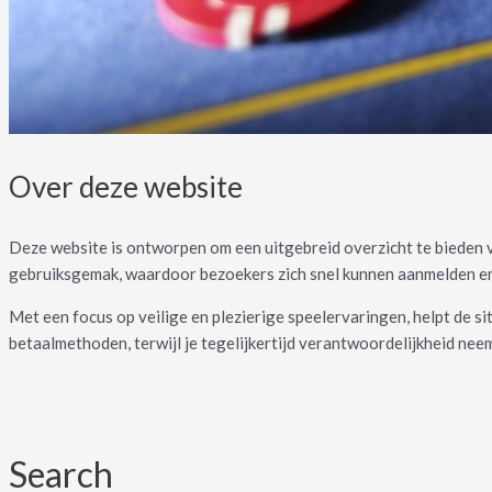
Over deze website
Deze website is ontworpen om een uitgebreid overzicht te bieden va
gebruiksgemak, waardoor bezoekers zich snel kunnen aanmelden en 
Met een focus op veilige en plezierige speelervaringen, helpt de si
betaalmethoden, terwijl je tegelijkertijd verantwoordelijkheid ne
Search