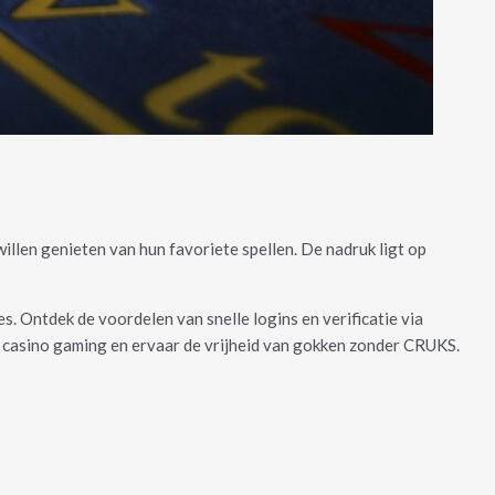
illen genieten van hun favoriete spellen. De nadruk ligt op
s. Ontdek de voordelen van snelle logins en verificatie via
n casino gaming en ervaar de vrijheid van gokken zonder CRUKS.