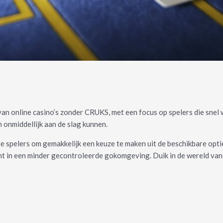
n online casino’s zonder CRUKS, met een focus op spelers die snel w
onmiddellijk aan de slag kunnen.
te spelers om gemakkelijk een keuze te maken uit de beschikbare optie
emt in een minder gecontroleerde gokomgeving. Duik in de wereld va