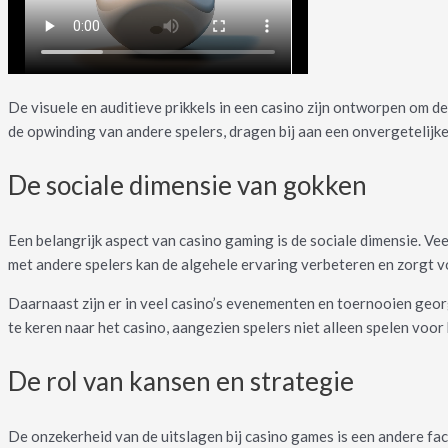
De visuele en auditieve prikkels in een casino zijn ontworpen om d
de opwinding van andere spelers, dragen bij aan een onvergetelijke
De sociale dimensie van gokken
Een belangrijk aspect van casino gaming is de sociale dimensie. Ve
met andere spelers kan de algehele ervaring verbeteren en zorgt 
Daarnaast zijn er in veel casino’s evenementen en toernooien geor
te keren naar het casino, aangezien spelers niet alleen spelen voo
De rol van kansen en strategie
De onzekerheid van de uitslagen bij casino games is een andere fac