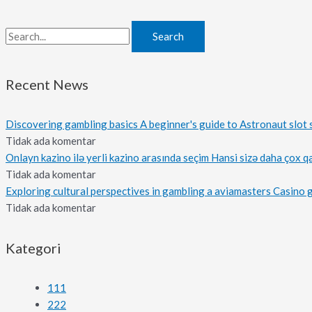
Search
Recent News
Discovering gambling basics A beginner's guide to Astronaut slot 
Tidak ada komentar
Onlayn kazino ilə yerli kazino arasında seçim Hansi sizə daha çox q
Tidak ada komentar
Exploring cultural perspectives in gambling a aviamasters Casino 
Tidak ada komentar
Kategori
111
222