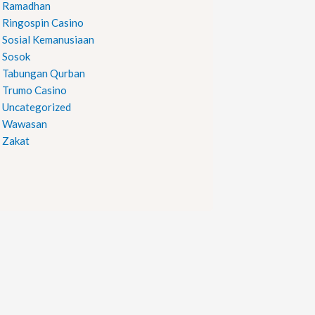
Ramadhan
Ringospin Casino
Sosial Kemanusiaan
Sosok
Tabungan Qurban
Trumo Casino
Uncategorized
Wawasan
Zakat