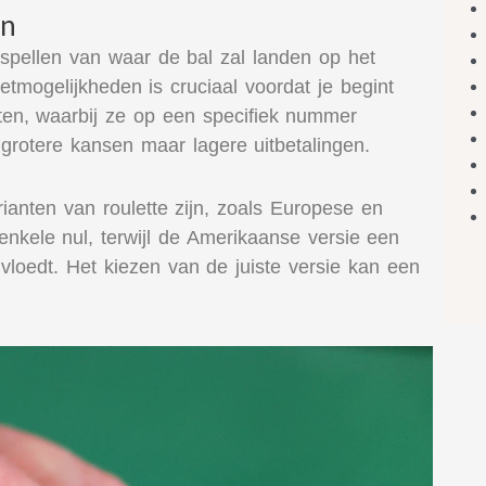
en
rspellen van waar de bal zal landen op het
etmogelijkheden is cruciaal voordat je begint
tten, waarbij ze op een specifiek nummer
r grotere kansen maar lagere uitbetalingen.
rianten van roulette zijn, zoals Europese en
nkele nul, terwijl de Amerikaanse versie een
vloedt. Het kiezen van de juiste versie kan een