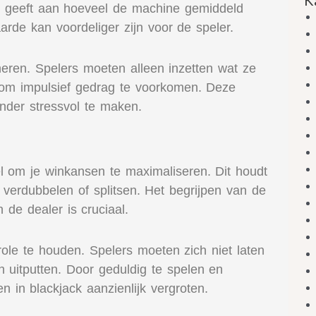
K
ge geeft aan hoeveel de machine gemiddeld
arde kan voordeliger zijn voor de speler.
heren. Spelers moeten alleen inzetten wat ze
 om impulsief gedrag te voorkomen. Deze
nder stressvol te maken.
el om je winkansen te maximaliseren. Dit houdt
verdubbelen of splitsen. Het begrijpen van de
de dealer is cruciaal.
role te houden. Spelers moeten zich niet laten
en uitputten. Door geduldig te spelen en
 in blackjack aanzienlijk vergroten.