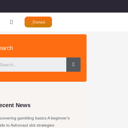
Search
Donasi
earch
Search
ecent News
scovering gambling basics A beginner's
ide to Astronaut slot strategies