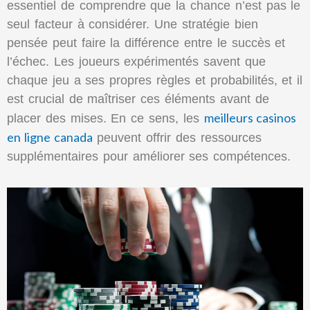
essentiel de comprendre que la chance n’est pas le
seul facteur à considérer. Une stratégie bien
pensée peut faire la différence entre le succès et
l’échec. Les joueurs expérimentés savent que
chaque jeu a ses propres règles et probabilités, et il
est crucial de maîtriser ces éléments avant de
meilleurs casinos
placer des mises. En ce sens, les
en ligne canada
peuvent offrir des ressources
supplémentaires pour améliorer ses compétences.