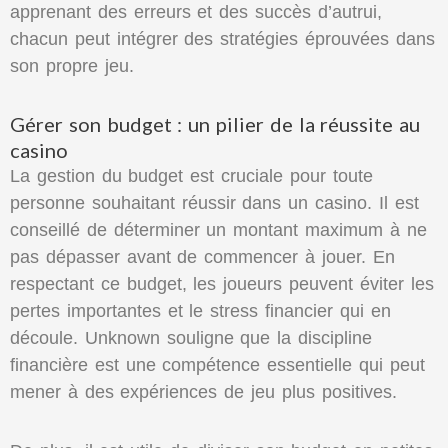
apprenant des erreurs et des succès d’autrui,
chacun peut intégrer des stratégies éprouvées dans
son propre jeu.
Gérer son budget : un pilier de la réussite au
casino
La gestion du budget est cruciale pour toute
personne souhaitant réussir dans un casino. Il est
conseillé de déterminer un montant maximum à ne
pas dépasser avant de commencer à jouer. En
respectant ce budget, les joueurs peuvent éviter les
pertes importantes et le stress financier qui en
découle. Unknown souligne que la discipline
financière est une compétence essentielle qui peut
mener à des expériences de jeu plus positives.