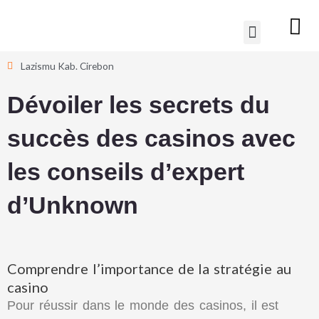
Lewati
Menu
ke
konten
Lazismu Kab. Cirebon
Dévoiler les secrets du
succès des casinos avec
les conseils d’expert
d’Unknown
Comprendre l’importance de la stratégie au
casino
Pour réussir dans le monde des casinos, il est