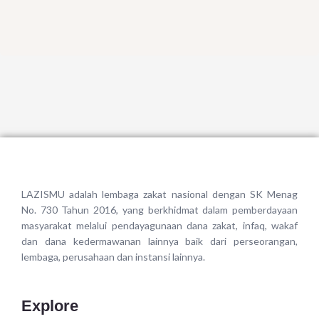
LAZISMU adalah lembaga zakat nasional dengan SK Menag
No. 730 Tahun 2016, yang berkhidmat dalam pemberdayaan
masyarakat melalui pendayagunaan dana zakat, infaq, wakaf
dan dana kedermawanan lainnya baik dari perseorangan,
lembaga, perusahaan dan instansi lainnya.
Explore