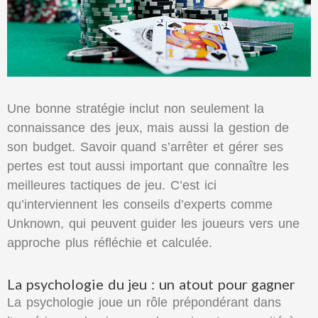
Une bonne stratégie inclut non seulement la
connaissance des jeux, mais aussi la gestion de
son budget. Savoir quand s’arrêter et gérer ses
pertes est tout aussi important que connaître les
meilleures tactiques de jeu. C’est ici
qu’interviennent les conseils d’experts comme
Unknown, qui peuvent guider les joueurs vers une
approche plus réfléchie et calculée.
La psychologie du jeu : un atout pour gagner
La psychologie joue un rôle prépondérant dans