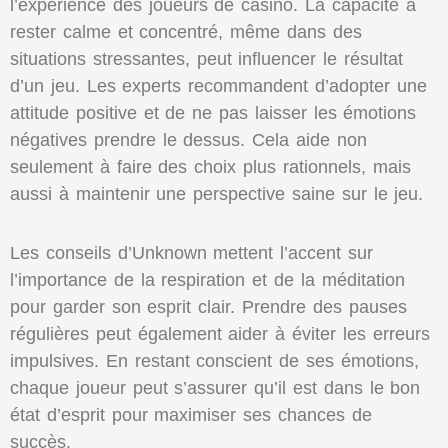
l’expérience des joueurs de casino. La capacité à
rester calme et concentré, même dans des
situations stressantes, peut influencer le résultat
d’un jeu. Les experts recommandent d’adopter une
attitude positive et de ne pas laisser les émotions
négatives prendre le dessus. Cela aide non
seulement à faire des choix plus rationnels, mais
aussi à maintenir une perspective saine sur le jeu.
Les conseils d’Unknown mettent l’accent sur
l’importance de la respiration et de la méditation
pour garder son esprit clair. Prendre des pauses
régulières peut également aider à éviter les erreurs
impulsives. En restant conscient de ses émotions,
chaque joueur peut s’assurer qu’il est dans le bon
état d’esprit pour maximiser ses chances de
succès.