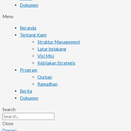
Dokumen
Menu
Beranda
Tentang Kami
Struktur Management
Latar belakang
Visi Misi
Kebijakan Strategis
Program
Qurban
Ramadhan
Berita
Dokumen
Search
Close
Donasi