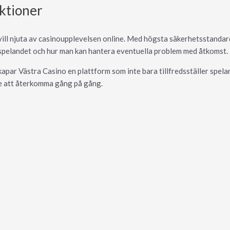
nktioner
vill njuta av casinoupplevelsen online. Med högsta säkerhetsstandar
 spelandet och hur man kan hantera eventuella problem med åtkomst.
r Västra Casino en plattform som inte bara tillfredsställer spelar
de att återkomma gång på gång.