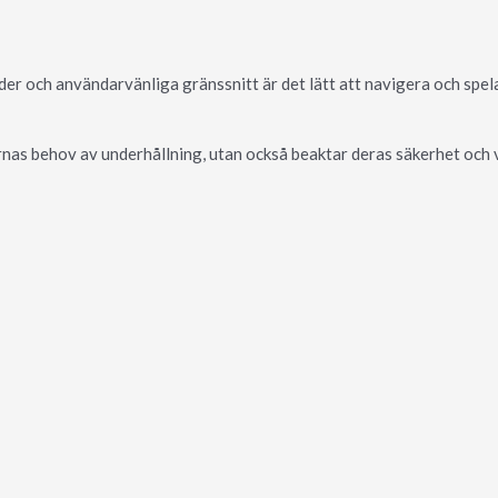
der och användarvänliga gränssnitt är det lätt att navigera och spe
nas behov av underhållning, utan också beaktar deras säkerhet och 