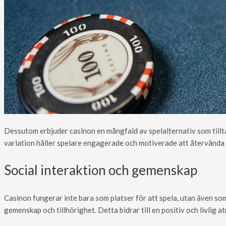
Dessutom erbjuder casinon en mångfald av spelalternativ som tilltal
variation håller spelare engagerade och motiverade att återvända f
Social interaktion och gemenskap
Casinon fungerar inte bara som platser för att spela, utan även so
gemenskap och tillhörighet. Detta bidrar till en positiv och livlig