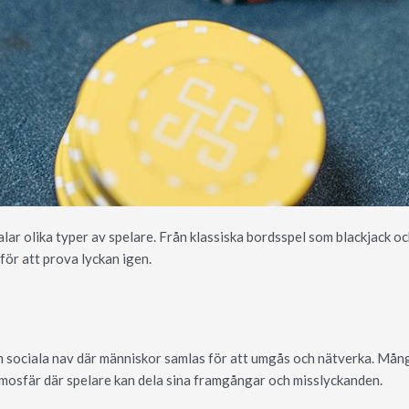
ar olika typer av spelare. Från klassiska bordsspel som blackjack oc
ör att prova lyckan igen.
m sociala nav där människor samlas för att umgås och nätverka. Många
 atmosfär där spelare kan dela sina framgångar och misslyckanden.