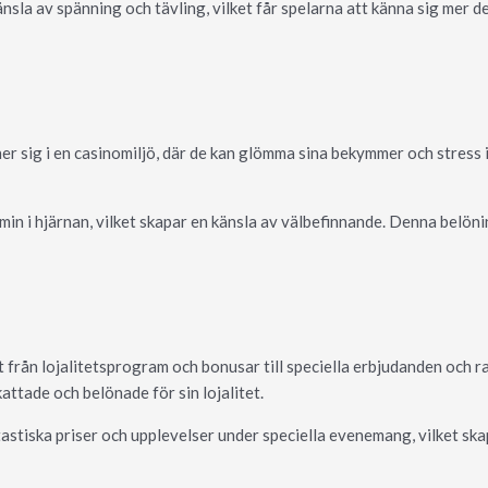
sla av spänning och tävling, vilket får spelarna att känna sig mer d
ner sig i en casinomiljö, där de kan glömma sina bekymmer och stress i
amin i hjärnan, vilket skapar en känsla av välbefinnande. Denna belön
 från lojalitetsprogram och bonusar till speciella erbjudanden och 
attade och belönade för sin lojalitet.
stiska priser och upplevelser under speciella evenemang, vilket ska