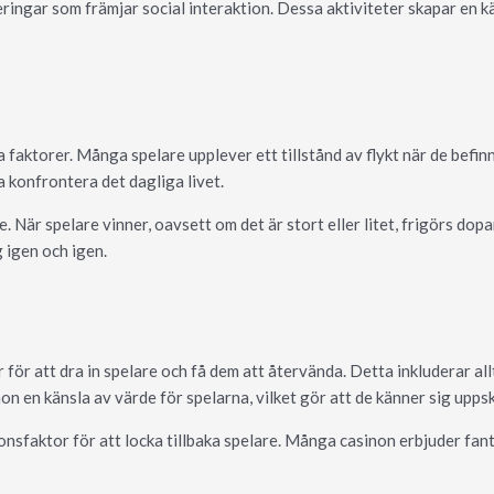
ngar som främjar social interaktion. Dessa aktiviteter skapar en kän
a faktorer. Många spelare upplever ett tillstånd av flykt när de befin
 konfrontera det dagliga livet.
. När spelare vinner, oavsett om det är stort eller litet, frigörs dop
 igen och igen.
r att dra in spelare och få dem att återvända. Detta inkluderar allt
n en känsla av värde för spelarna, vilket gör att de känner sig uppsk
faktor för att locka tillbaka spelare. Många casinon erbjuder fanta