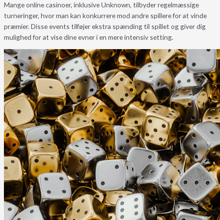
Mange online casinoer, inklusive Unknown, tilbyder regelmæssige
turneringer, hvor man kan konkurrere mod andre spillere for at vinde
præmier. Disse events tilføjer ekstra spænding til spillet og giver dig
mulighed for at vise dine evner i en mere intensiv setting.