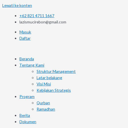
Lewati ke konten
+62 821 4711 1667
lazismucirebon@gmail.com
Masuk
Daftar
Beranda
Tentang Kami
Struktur Management
Latar belakang
Visi Misi
Kebijakan Strategis
Program
Qurban
Ramadhan
Berita
Dokumen