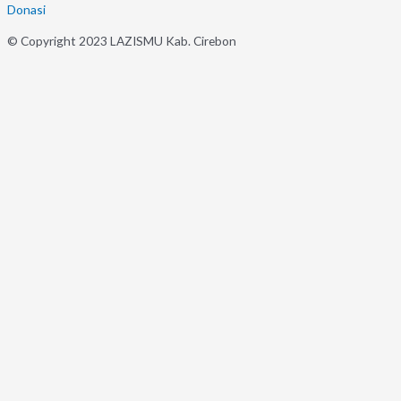
Donasi
© Copyright 2023 LAZISMU Kab. Cirebon