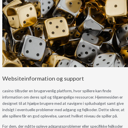
Websiteinformation og support
casino tilbyder en brugervenlig platform, hvor spillere kan finde
information om deres spil og tilgængelige ressourcer. Hjemmesiden er
designet til at hjælpe brugere med at navigere i spiludvalget samt give
indsigt i eventuelle problemer med adgang og fejlkoder. Dette sikrer, at
alle spillere får en god oplevelse, uanset hvilket niveau de spiller på.
For dem, der måtte opleve adgangsproblemer eller specifikke fejlkoder