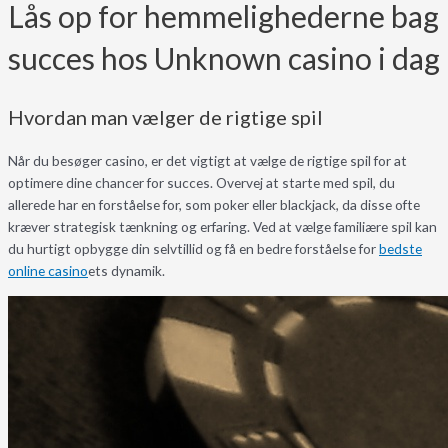
Lås op for hemmelighederne bag
succes hos Unknown casino i dag
Hvordan man vælger de rigtige spil
Når du besøger casino, er det vigtigt at vælge de rigtige spil for at
optimere dine chancer for succes. Overvej at starte med spil, du
allerede har en forståelse for, som poker eller blackjack, da disse ofte
kræver strategisk tænkning og erfaring. Ved at vælge familiære spil kan
du hurtigt opbygge din selvtillid og få en bedre forståelse for
bedste
online casino
ets dynamik.