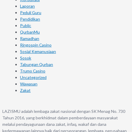
Laporan
Peduli Guru
Pendidikan
Public
QurbanMu
Ramadhan
Ringospin Casino
Sosial Kemanusiaan
Sosok
Tabungan Qurban
Trumo Casino
Uncategorized
Wawasan
Zakat
LAZISMU adalah lembaga zakat nasional dengan SK Menag No. 730
Tahun 2016, yang berkhidmat dalam pemberdayaan masyarakat
melalui pendayagunaan dana zakat, infaq, wakaf dan dana
kedermawanan lainnya baik dari perseorangan, lembaga, perusahaan