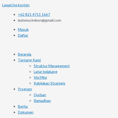
Lewati ke konten
+62 821 4711 1667
lazismucirebon@gmail.com
Masuk
Daftar
Beranda
Tentang Kami
Struktur Management
Latar belakang
Visi Misi
Kebijakan Strategis
Program
Qurban
Ramadhan
Berita
Dokumen