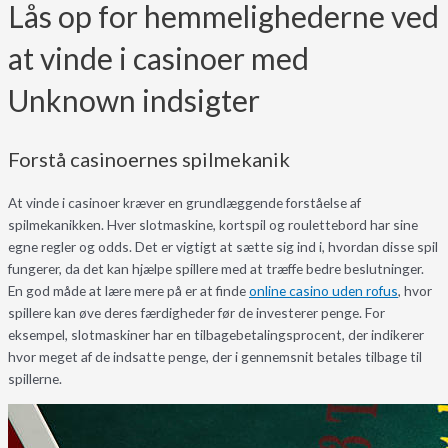
Lås op for hemmelighederne ved
at vinde i casinoer med
Unknown indsigter
Forstå casinoernes spilmekanik
At vinde i casinoer kræver en grundlæggende forståelse af
spilmekanikken. Hver slotmaskine, kortspil og roulettebord har sine
egne regler og odds. Det er vigtigt at sætte sig ind i, hvordan disse spil
fungerer, da det kan hjælpe spillere med at træffe bedre beslutninger.
En god måde at lære mere på er at finde
online casino uden rofus
, hvor
spillere kan øve deres færdigheder før de investerer penge. For
eksempel, slotmaskiner har en tilbagebetalingsprocent, der indikerer
hvor meget af de indsatte penge, der i gennemsnit betales tilbage til
spillerne.