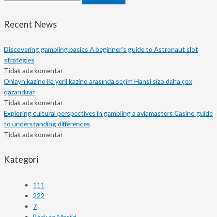
Recent News
Discovering gambling basics A beginner's guide to Astronaut slot
strategies
Tidak ada komentar
Onlayn kazino ilə yerli kazino arasında seçim Hansi sizə daha çox
qazandırar
Tidak ada komentar
Exploring cultural perspectives in gambling a aviamasters Casino guide
to understanding differences
Tidak ada komentar
Kategori
111
222
7
Back to Masjid