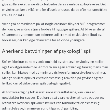
give spillere ekstra værdi og forbedre deres samlede spiloplevelse. Det
er vigtigt at læse vilkårene for disse bonusser, da de ofte har specifikke
krav til indsats.
Vær også opmærksom på, at nogle casinoer tilbyder VIP-programmer,
der kan give endnu større fordele til hyppige spillere. At blive en del af
sådanne programmer kan belønne spillere med eksklusive tilbud og
bonusser, der kan øge chancerne for at vinde yderligere.
Anerkend betydningen af psykologi i spil
Spil er ikke kun et spørgsmål om held og strategi; psykologien spiller
også en afgørende rolle. At forstå sin egen adfærd og tanker, mens man
spiller, kan hjælpe med at minimere risikoen for impulsive beslutninger.
Mange spillere oplever en følelsesmæssig reaktion på gevinst og tab,
hvilket kan påvirke deres spilstrategi negativt.
At forblive rolig og fokuseret, uanset resultaterne, kan være en
nøglefaktor for succes. Det kan også være nyttigt at tage pauser og
reflektere over ens spilvaner, hvilket kan forhindre følelsesmæssig
udmattelse og fremme en sund tilgang til gambling.