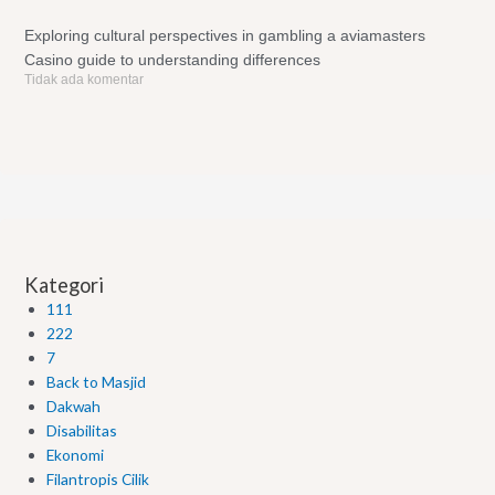
Exploring cultural perspectives in gambling a aviamasters
Casino guide to understanding differences
Tidak ada komentar
Kategori
111
222
7
Back to Masjid
Dakwah
Disabilitas
Ekonomi
Filantropis Cilik