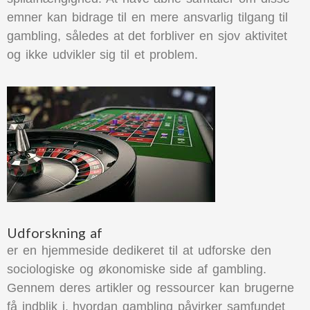
emner kan bidrage til en mere ansvarlig tilgang til
gambling, således at det forbliver en sjov aktivitet
og ikke udvikler sig til et problem.
Udforskning af
er en hjemmeside dedikeret til at udforske den
sociologiske og økonomiske side af gambling.
Gennem deres artikler og ressourcer kan brugerne
få indblik i, hvordan gambling påvirker samfundet