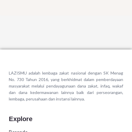
LAZISMU adalah lembaga zakat nasional dengan SK Menag
No. 730 Tahun 2016, yang berkhidmat dalam pemberdayaan
masyarakat melalui pendayagunaan dana zakat, infaq, wakaf
dan dana kedermawanan lainnya baik dari perseorangan,
lembaga, perusahaan dan instansi lainnya.
Explore