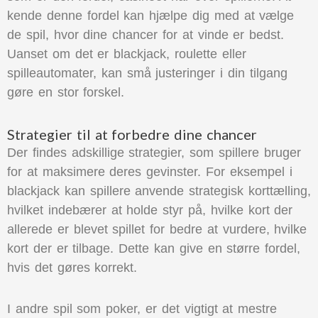
kende denne fordel kan hjælpe dig med at vælge
de spil, hvor dine chancer for at vinde er bedst.
Uanset om det er blackjack, roulette eller
spilleautomater, kan små justeringer i din tilgang
gøre en stor forskel.
Strategier til at forbedre dine chancer
Der findes adskillige strategier, som spillere bruger
for at maksimere deres gevinster. For eksempel i
blackjack kan spillere anvende strategisk korttælling,
hvilket indebærer at holde styr på, hvilke kort der
allerede er blevet spillet for bedre at vurdere, hvilke
kort der er tilbage. Dette kan give en større fordel,
hvis det gøres korrekt.
I andre spil som poker, er det vigtigt at mestre