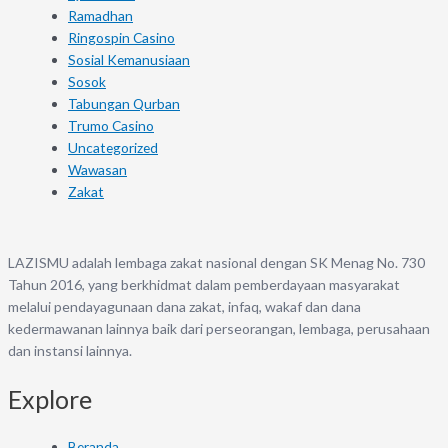
Ramadhan
Ringospin Casino
Sosial Kemanusiaan
Sosok
Tabungan Qurban
Trumo Casino
Uncategorized
Wawasan
Zakat
LAZISMU adalah lembaga zakat nasional dengan SK Menag No. 730
Tahun 2016, yang berkhidmat dalam pemberdayaan masyarakat
melalui pendayagunaan dana zakat, infaq, wakaf dan dana
kedermawanan lainnya baik dari perseorangan, lembaga, perusahaan
dan instansi lainnya.
Explore
Beranda