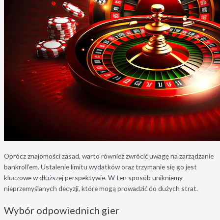
Oprócz znajomości zasad, warto również zwrócić uwagę na zarządzanie
bankroll’em. Ustalenie limitu wydatków oraz trzymanie się go jest
kluczowe w dłuższej perspektywie. W ten sposób unikniemy
nieprzemyślanych decyzji, które mogą prowadzić do dużych strat.
Wybór odpowiednich gier