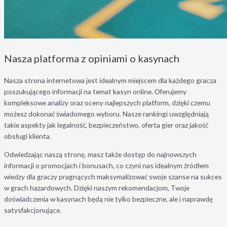
Nasza platforma z opiniami o kasynach
Nasza strona internetowa jest idealnym miejscem dla każdego gracza
poszukującego informacji na temat kasyn online. Oferujemy
kompleksowe analizy oraz oceny najlepszych platform, dzięki czemu
możesz dokonać świadomego wyboru. Nasze rankingi uwzględniają
takie aspekty jak legalność, bezpieczeństwo, oferta gier oraz jakość
obsługi klienta.
Odwiedzając naszą stronę, masz także dostęp do najnowszych
informacji o promocjach i bonusach, co czyni nas idealnym źródłem
wiedzy dla graczy pragnących maksymalizować swoje szanse na sukces
w grach hazardowych. Dzięki naszym rekomendacjom, Twoje
doświadczenia w kasynach będą nie tylko bezpieczne, ale i naprawdę
satysfakcjonujące.