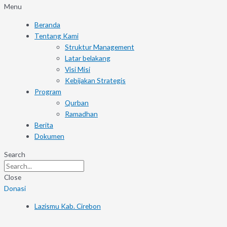
Menu
Beranda
Tentang Kami
Struktur Management
Latar belakang
Visi Misi
Kebijakan Strategis
Program
Qurban
Ramadhan
Berita
Dokumen
Search
Close
Donasi
Lazismu Kab. Cirebon