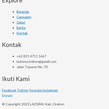
Beranda
Campaign
Zakat
Berita
Kontak
Kontak
+62 821 4711 1667
lazismucirebon@gmail.com
Jalan Tuparev No. 70
Ikuti Kami
Facebook
Twitter
Youtube
Instagram
Donasi
© Copyright 2023 LAZISMU Kab. Cirebon