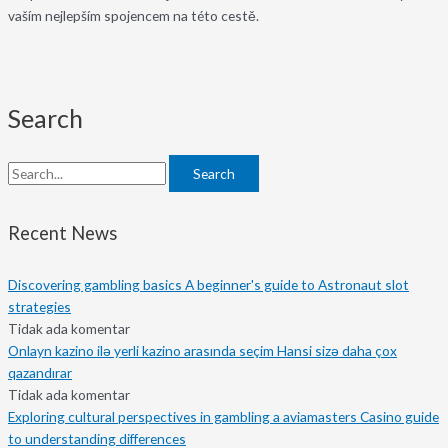
vaším nejlepším spojencem na této cestě.
Search
Search
Recent News
Discovering gambling basics A beginner's guide to Astronaut slot
strategies
Tidak ada komentar
Onlayn kazino ilə yerli kazino arasında seçim Hansi sizə daha çox
qazandırar
Tidak ada komentar
Exploring cultural perspectives in gambling a aviamasters Casino guide
to understanding differences