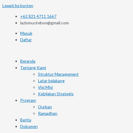
Lewati ke konten
+62 821 4711 1667
lazismucirebon@gmail.com
Masuk
Daftar
Beranda
Tentang Kami
Struktur Management
Latar belakang
Visi Misi
Kebijakan Strategis
Program
Qurban
Ramadhan
Berita
Dokumen