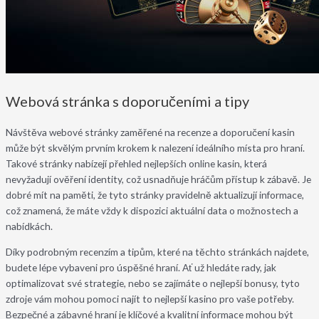
Webová stránka s doporučeními a tipy
Návštěva webové stránky zaměřené na recenze a doporučení kasin
může být skvělým prvním krokem k nalezení ideálního místa pro hraní.
Takové stránky nabízejí přehled nejlepších online kasin, která
nevyžadují ověření identity, což usnadňuje hráčům přístup k zábavě. Je
dobré mít na paměti, že tyto stránky pravidelně aktualizují informace,
což znamená, že máte vždy k dispozici aktuální data o možnostech a
nabídkách.
Díky podrobným recenzím a tipům, které na těchto stránkách najdete,
budete lépe vybaveni pro úspěšné hraní. Ať už hledáte rady, jak
optimalizovat své strategie, nebo se zajímáte o nejlepší bonusy, tyto
zdroje vám mohou pomoci najít to nejlepší kasino pro vaše potřeby.
Bezpečné a zábavné hraní je klíčové a kvalitní informace mohou být