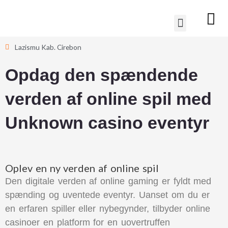
Lewati
Menu
ke
konten
Lazismu Kab. Cirebon
Opdag den spændende
verden af online spil med
Unknown casino eventyr
Oplev en ny verden af online spil
Den digitale verden af online gaming er fyldt med
spænding og uventede eventyr. Uanset om du er
en erfaren spiller eller nybegynder, tilbyder online
casinoer en platform for en uovertruffen