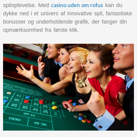
casino uden om rofus
spiloplevelse. Med
kan du
dykke ned i et univers af innovative spil, fantastiske
bonusser og underholdende grafik, der fanger din
opmærksomhed fra første klik.