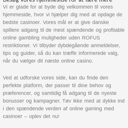
Vi er glade for at byde dig velkommen til vores
hjemmeside, hvor vi hjælper dig med at opdage de
bedste casinoer. Vores mål er at give danske
spillere adgang til de mest spændende og profitable
online gambling muligheder uden ROFUS
restriktioner. Vi tilbyder dybdegående anmeldelser,
tips og guider, så du kan træffe informerede valg,
når du vælger dit næste online casino.
Ved at udforske vores side, kan du finde den
perfekte platform, der passer til dine behov og
præferencer, og samtidig få adgang til de nyeste
bonusser og kampagner. Tøv ikke med at dykke ind
i den spændende verden af online gaming med
casinoer – oplev det nu!