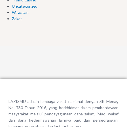
Uncategorized
Wawasan
Zakat
LAZISMU adalah lembaga zakat nasional dengan SK Menag
No. 730 Tahun 2016, yang berkhidmat dalam pemberdayaan
masyarakat melalui pendayagunaan dana zakat, infaq, wakaf
dan dana kedermawanan lainnya baik dari perseorangan,
lembaga, perusahaan dan instansi lainnya.