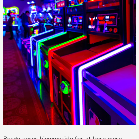
Besøg vores hjemmeside for at lære mere