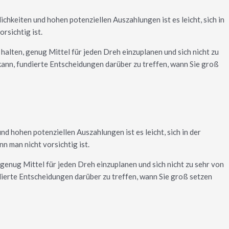
keiten und hohen potenziellen Auszahlungen ist es leicht, sich in
rsichtig ist.
halten, genug Mittel für jeden Dreh einzuplanen und sich nicht zu
n kann, fundierte Entscheidungen darüber zu treffen, wann Sie groß
 hohen potenziellen Auszahlungen ist es leicht, sich in der
n man nicht vorsichtig ist.
 genug Mittel für jeden Dreh einzuplanen und sich nicht zu sehr von
undierte Entscheidungen darüber zu treffen, wann Sie groß setzen