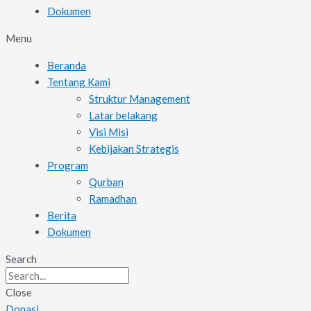
Dokumen
Menu
Beranda
Tentang Kami
Struktur Management
Latar belakang
Visi Misi
Kebijakan Strategis
Program
Qurban
Ramadhan
Berita
Dokumen
Search
Close
Donasi