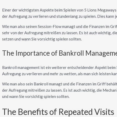
Einer der wichtigsten Aspekte beim Spielen von 5 Lions Megaways 
der Aufregung zu verlieren und stundenlang zu spielen. Dies kann je
Wie man also seinen Session-Flow managt und die Finanzen im Griff 
sehr von der Aufregung mitreißen zu lassen. Es ist auch wichtig, d
setzen und wann Sie vorsichtig spielen sollten.
The Importance of Bankroll Managem
Bankroll management ist ein weiterer entscheidender Aspekt beim S
Aufregung zu verlieren und mehr zu wetten, als man sich leisten kan
Wie man also sein Bankroll managt und die Finanzen im Griff behält?
der Aufregung mitreißen zu lassen. Es ist auch wichtig, die Mechan
und wann Sie vorsichtig spielen sollten.
The Benefits of Repeated Visits