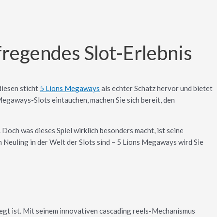
regendes Slot-Erlebnis
diesen sticht
5 Lions Megaways
als echter Schatz hervor und bietet
n Megaways-Slots eintauchen, machen Sie sich bereit, den
 Doch was dieses Spiel wirklich besonders macht, ist seine
in Neuling in der Welt der Slots sind – 5 Lions Megaways wird Sie
egt ist. Mit seinem innovativen cascading reels-Mechanismus