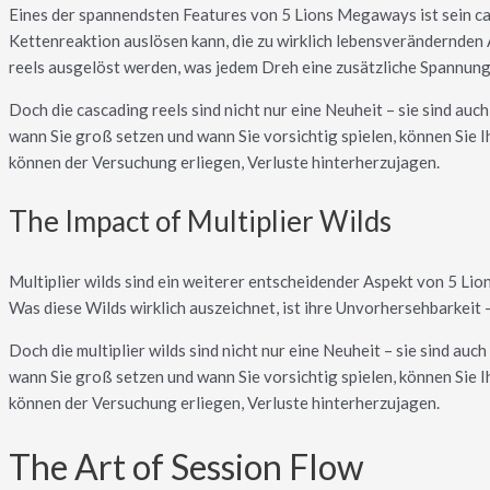
Eines der spannendsten Features von 5 Lions Megaways ist sein c
Kettenreaktion auslösen kann, die zu wirklich lebensverändernden 
reels ausgelöst werden, was jedem Dreh eine zusätzliche Spannung
Doch die cascading reels sind nicht nur eine Neuheit – sie sind au
wann Sie groß setzen und wann Sie vorsichtig spielen, können Sie Ih
können der Versuchung erliegen, Verluste hinterherzujagen.
The Impact of Multiplier Wilds
Multiplier wilds sind ein weiterer entscheidender Aspekt von 5 L
Was diese Wilds wirklich auszeichnet, ist ihre Unvorhersehbarkeit 
Doch die multiplier wilds sind nicht nur eine Neuheit – sie sind a
wann Sie groß setzen und wann Sie vorsichtig spielen, können Sie Ih
können der Versuchung erliegen, Verluste hinterherzujagen.
The Art of Session Flow