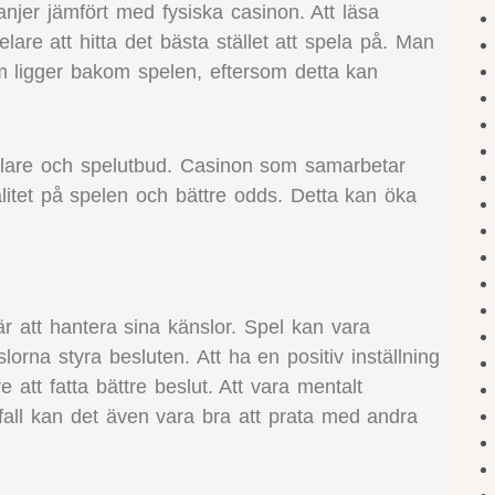
njer jämfört med fysiska casinon. Att läsa
lare att hitta det bästa stället att spela på. Man
 ligger bakom spelen, eftersom detta kan
cklare och spelutbud. Casinon som samarbetar
litet på spelen och bättre odds. Detta kan öka
är att hantera sina känslor. Spel kan vara
orna styra besluten. Att ha en positiv inställning
att fatta bättre beslut. Att vara mentalt
a fall kan det även vara bra att prata med andra