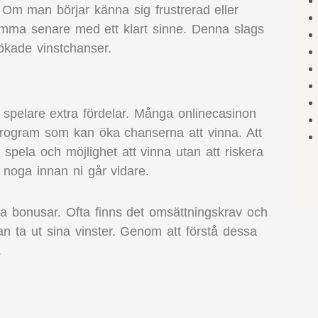
 Om man börjar känna sig frustrerad eller
rkomma senare med ett klart sinne. Denna slags
 ökade vinstchanser.
pelare extra fördelar. Många onlinecasinon
tsprogram som kan öka chanserna att vinna. Att
spela och möjlighet att vinna utan att riskera
n noga innan ni går vidare.
ssa bonusar. Ofta finns det omsättningskrav och
n ta ut sina vinster. Genom att förstå dessa
.