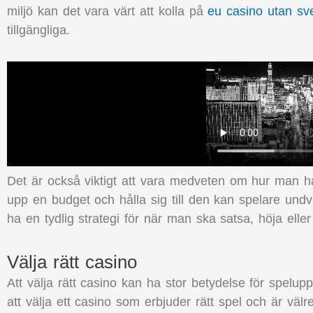
miljö kan det vara värt att kolla på
eu casino utan sv
tillgängliga.
Det är också viktigt att vara medveten om hur man han
upp en budget och hålla sig till den kan spelare undvi
ha en tydlig strategi för när man ska satsa, höja ell
Välja rätt casino
Att välja rätt casino kan ha stor betydelse för spelup
att välja ett casino som erbjuder rätt spel och är väl