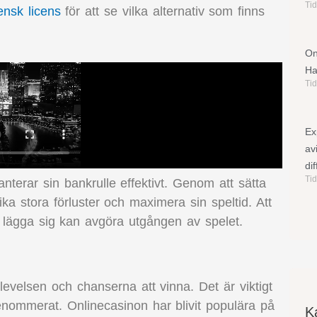
Ti
ensk licens
för att se vilka alternativ som finns
On
Ha
Ti
Ex
av
di
Ti
terar sin bankrulle effektivt. Genom att sätta
ka stora förluster och maximera sin speltid. Att
er lägga sig kan avgöra utgången av spelet.
plevelsen och chanserna att vinna. Det är viktigt
renommerat. Onlinecasinon har blivit populära på
K