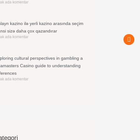
dak ada komentar
layn kazino ilə yerli kazino arasında seçim
nsi sizə daha çox qazandırar
dak ada komentar
ploring cultural perspectives in gambling a
iamasters Casino guide to understanding
fferences
dak ada komentar
ategori