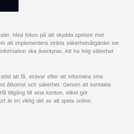
iaster. Med fokus på att skydda spelare mot
om att implementera strikta säkerhetsåtgärder ser
 information ska äventyras. Att ha hög säkerhet
töd att få. strävar efter att informera sina
ed åtkomst och säkerhet. Genom att kontakta
tillgång till sina konton, vilket gör
rt är en viktig del av att spela online.