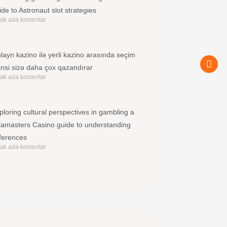
ide to Astronaut slot strategies
dak ada komentar
layn kazino ilə yerli kazino arasında seçim
nsi sizə daha çox qazandırar
dak ada komentar
ploring cultural perspectives in gambling a
iamasters Casino guide to understanding
fferences
dak ada komentar