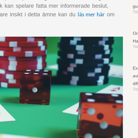
k kan spelare fatta mer informerade beslut,
gu
Ti
läs mer här
upare insikt i detta ämne kan du
om
On
Ha
Ti
Ex
av
di
Ti