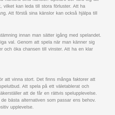
vilket kan leda till stora förluster. Att ha
ng. Att förstå sina känslor kan också hjälpa till
sstämning innan man sätter igång med spelandet.
liga val. Genom att spela när man känner sig
 och öka chansen till vinster. Att ha en klar
ör att vinna stort. Det finns många faktorer att
pelutbud. Att spela på ett väletablerat och
äkerställer att de får en rättvis spelupplevelse.
 de bästa alternativen som passar ens behov.
sitiv upplevelse.