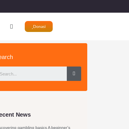
Search
Donasi
earch
Search
ecent News
scovering gambling basics A beginner's