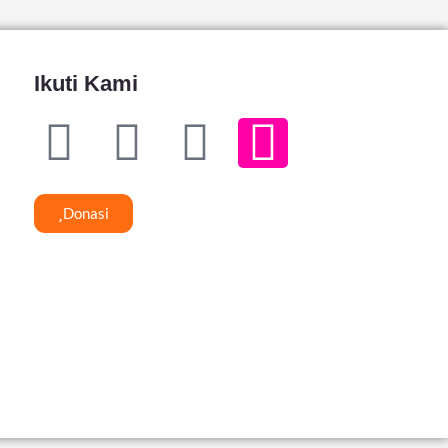
Ikuti Kami
F
T
Y
I
a
w
o
n
Donasi
c
i
u
s
e
t
t
t
b
t
u
a
o
e
b
g
o
r
e
r