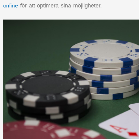
online
för att optimera sina möjligheter.