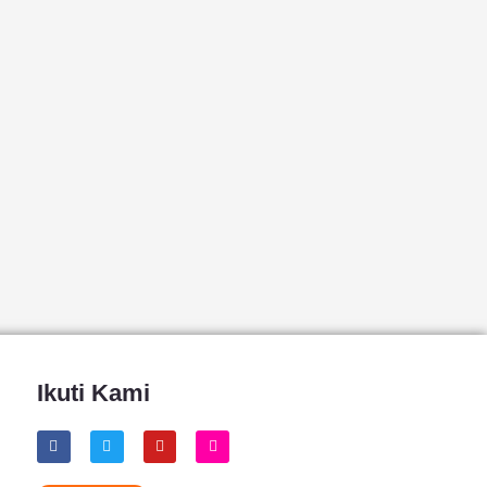
Ikuti Kami
F
T
Y
I
a
w
o
n
c
i
u
s
e
t
t
t