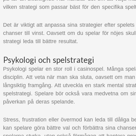
vilken strategi som passar bäst för den specifika spel
Det är viktigt att anpassa sina strategier efter spele
chanser till vinst. Oavsett om du spelar för nöjes skul
strategi leda till bättre resultat.
Psykologi och spelstrategi
Psykologi spelar en stor roll i casinospel. Många spe
disciplin. Att veta när man ska sluta, oavsett om man v
långsiktig framgång. Att utveckla en stark mental stra
spelstrategi. Spelare bör också vara medvetna om sin
påverkan på deras spelande.
Stress, frustration eller övermod kan leda till dåliga
kan spelare göra bättre val och förbättra sina chanse
spelarna styrka, utan också förmågan att hantera pres