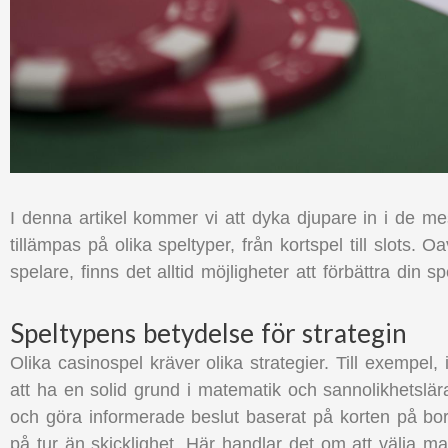
I denna artikel kommer vi att dyka djupare in i de me
tillämpas på olika speltyper, från kortspel till slots. 
spelare, finns det alltid möjligheter att förbättra din s
Speltypens betydelse för strategin
Olika casinospel kräver olika strategier. Till exempel,
att ha en solid grund i matematik och sannolikhetslä
och göra informerade beslut baserat på korten på borde
på tur än skicklighet. Här handlar det om att välja m