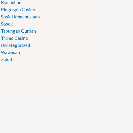
Ramadhan
Ringospin Casino
Sosial Kemanusiaan
Sosok
Tabungan Qurban
Trumo Casino
Uncategorized
Wawasan
Zakat