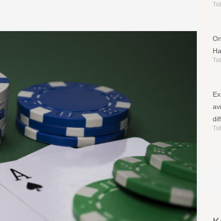
Ti
On
Ha
Ti
Ex
av
di
Ti