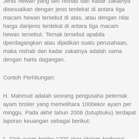
Jenis hewan yang lain nishab dan kadar zakatnya
disesuaikan dengan jenis terdekat di antara tiga
macam hewan tersebut di atas, atau dengan nilai
harga darijenis terdekat di antara tiga macam
hewan tersebut. Ternak tersebut apabila
dperdagangkan atau dijadikan suatu perusahaan,
maka nishab dan kadar zakatnya adalah sama
dengan harta dagangan.
Contoh Perhitungan:
H. Mahmud adalah seorang pengusaha peternak
ayam broiler yang memelihara 1000ekor ayam per
minggu. Pada akhir tahun 2008 (tutupbuku) terdapat
laporan keuangan sebagai berikut: