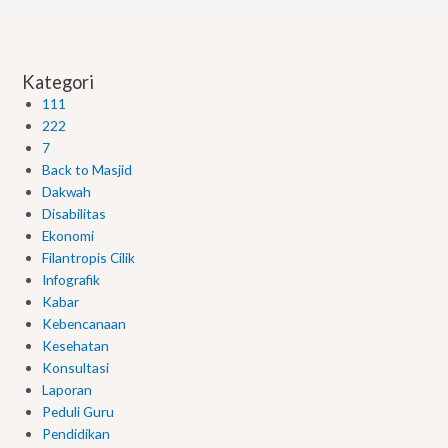
Kategori
111
222
7
Back to Masjid
Dakwah
Disabilitas
Ekonomi
Filantropis Cilik
Infografik
Kabar
Kebencanaan
Kesehatan
Konsultasi
Laporan
Peduli Guru
Pendidikan