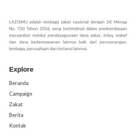
LAZISMU adalah lembaga zakat nasional dengan SK Menag
No. 730 Tahun 2016, yang berkhidmat dalam pemberdayaan
masyarakat melalui pendayagunaan dana zakat, infaq, wakaf
dan dana kedermawanan lainnya baik dari perseorangan,
lembaga, perusahaan dan instansi lainnya.
Explore
Beranda
Campaign
Zakat
Berita
Kontak