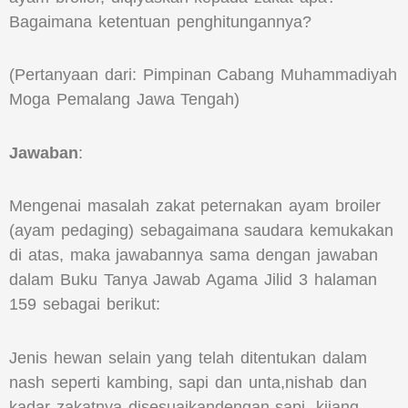
Bagaimana ketentuan penghitungannya?
(Pertanyaan dari: Pimpinan Cabang Muhammadiyah
Moga Pemalang Jawa Tengah)
Jawaban
:
Mengenai masalah zakat peternakan ayam broiler
(ayam pedaging) sebagaimana saudara kemukakan
di atas, maka jawabannya sama dengan jawaban
dalam Buku Tanya Jawab Agama Jilid 3 halaman
159 sebagai berikut:
Jenis hewan selain yang telah ditentukan dalam
nash seperti kambing, sapi dan unta,nishab dan
kadar zakatnya disesuaikandengan sapi, kijang