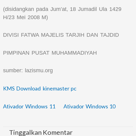
(disidangkan pada Jum’at, 18 Jumadil Ula 1429
H/23 Mei 2008 M)
DIVISI FATWA MAJELIS TARJIH DAN TAJDID
PIMPINAN PUSAT MUHAMMADIYAH
sumber: lazismu.org
KMS Download
kinemaster pc
Ativador Windows 11
Ativador Windows 10
Tinggalkan Komentar