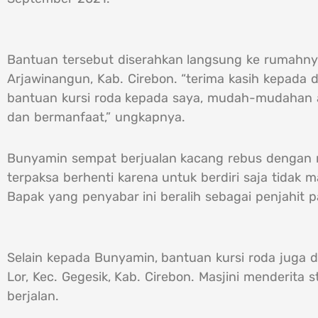
Bantuan tersebut diserahkan langsung ke rumahnya
Arjawinangun, Kab. Cirebon. “terima kasih kepada
bantuan kursi roda kepada saya, mudah-mudahan a
dan bermanfaat,” ungkapnya.
Bunyamin sempat berjualan kacang rebus dengan m
terpaksa berhenti karena untuk berdiri saja tidak
Bapak yang penyabar ini beralih sebagai penjahit p
Selain kepada Bunyamin, bantuan kursi roda juga d
Lor, Kec. Gegesik, Kab. Cirebon. Masjini menderita
berjalan.