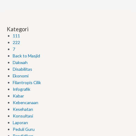
Kategori
111
222
7
Back to Masjid
Dakwah
Disabilitas
Ekonomi
Filantropis Cilik
Infografik
Kabar
Kebencanaan
Kesehatan
Konsultasi
Laporan
Peduli Guru
Pendidikan