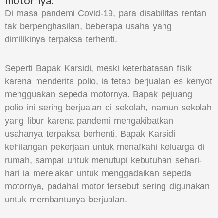
motornya.
Di masa pandemi Covid-19, para disabilitas rentan
tak berpenghasilan, beberapa usaha yang
dimilikinya terpaksa terhenti.
Seperti Bapak Karsidi, meski keterbatasan fisik
karena menderita polio, ia tetap berjualan es kenyot
mengguakan sepeda motornya. Bapak pejuang
polio ini sering berjualan di sekolah, namun sekolah
yang libur karena pandemi mengakibatkan
usahanya terpaksa berhenti. Bapak Karsidi
kehilangan pekerjaan untuk menafkahi keluarga di
rumah, sampai untuk menutupi kebutuhan sehari-
hari ia merelakan untuk menggadaikan sepeda
motornya, padahal motor tersebut sering digunakan
untuk membantunya berjualan.