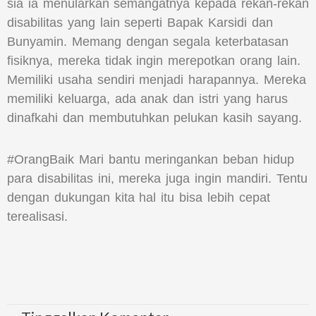
sia ia menularkan semangatnya kepada rekan-rekan
disabilitas yang lain seperti Bapak Karsidi dan
Bunyamin. Memang dengan segala keterbatasan
fisiknya, mereka tidak ingin merepotkan orang lain.
Memiliki usaha sendiri menjadi harapannya. Mereka
memiliki keluarga, ada anak dan istri yang harus
dinafkahi dan membutuhkan pelukan kasih sayang.
#OrangBaik Mari bantu meringankan beban hidup
para disabilitas ini, mereka juga ingin mandiri. Tentu
dengan dukungan kita hal itu bisa lebih cepat
terealisasi.