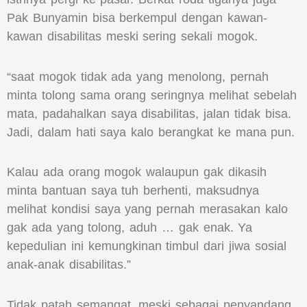
Pak Bunyamin bisa berkempul dengan kawan-
kawan disabilitas meski sering sekali mogok.
“saat mogok tidak ada yang menolong, pernah
minta tolong sama orang seringnya melihat sebelah
mata, padahalkan saya disabilitas, jalan tidak bisa.
Jadi, dalam hati saya kalo berangkat ke mana pun.
Kalau ada orang mogok walaupun gak dikasih
minta bantuan saya tuh berhenti, maksudnya
melihat kondisi saya yang pernah merasakan kalo
gak ada yang tolong, aduh … gak enak. Ya
kepedulian ini kemungkinan timbul dari jiwa sosial
anak-anak disabilitas.”
Tidak patah semangat, meski sebagai penyandang