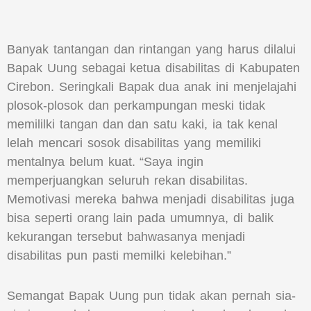
Banyak tantangan dan rintangan yang harus dilalui
Bapak Uung sebagai ketua disabilitas di Kabupaten
Cirebon. Seringkali Bapak dua anak ini menjelajahi
plosok-plosok dan perkampungan meski tidak
memililki tangan dan dan satu kaki, ia tak kenal
lelah mencari sosok disabilitas yang memiliki
mentalnya belum kuat. “Saya ingin
memperjuangkan seluruh rekan disabilitas.
Memotivasi mereka bahwa menjadi disabilitas juga
bisa seperti orang lain pada umumnya, di balik
kekurangan tersebut bahwasanya menjadi
disabilitas pun pasti memilki kelebihan.”
Semangat Bapak Uung pun tidak akan pernah sia-