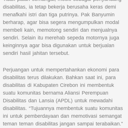
disabilitas, ia tetap bekerja berusaha keras demi
menafkahi istri dan tiga putrinya. Pak Banyumin
berharap, agar bisa segera mengumpulkan modal
membeli kain, memotong sendiri dan menjualnya
sendiri. Selain itu merehab sepeda motornya juga
keinginnya agar bisa digunakan untuk berjualan
sendiri hasil jahitan tersebut.
Perjuangan untuk mempertahankan ekonomi para
disabilitas terus dilakukan. Bahkan saat ini, para
disabilitas di Kabupaten Cirebon ini membentuk
suatu komunitas bernama Aliansi Perempuan
Disabilitas dan Lansia (APDL) untuk mewadahi
disabilitas. “Tujuannya membentuk suatu komunitas
ini untuk pemberdayaan dan memotivasi semangat
teman teman disabilitas jangan sampai terabaikan.”