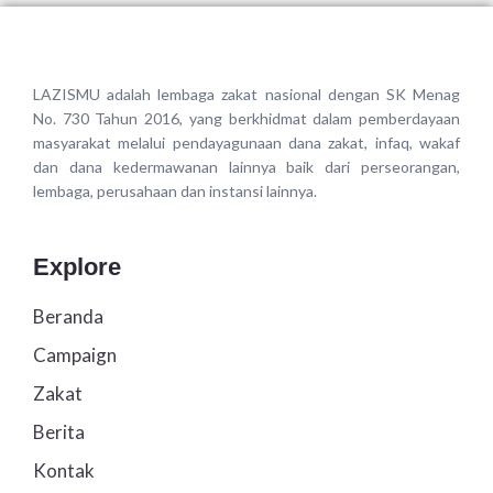
LAZISMU adalah lembaga zakat nasional dengan SK Menag
No. 730 Tahun 2016, yang berkhidmat dalam pemberdayaan
masyarakat melalui pendayagunaan dana zakat, infaq, wakaf
dan dana kedermawanan lainnya baik dari perseorangan,
lembaga, perusahaan dan instansi lainnya.
Explore
Beranda
Campaign
Zakat
Berita
Kontak