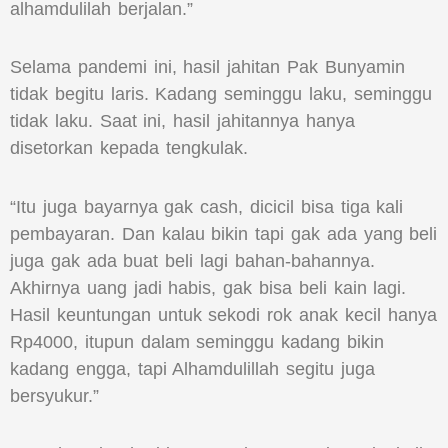
alhamdulilah berjalan.”
Selama pandemi ini, hasil jahitan Pak Bunyamin
tidak begitu laris. Kadang seminggu laku, seminggu
tidak laku. Saat ini, hasil jahitannya hanya
disetorkan kepada tengkulak.
“Itu juga bayarnya gak cash, dicicil bisa tiga kali
pembayaran. Dan kalau bikin tapi gak ada yang beli
juga gak ada buat beli lagi bahan-bahannya.
Akhirnya uang jadi habis, gak bisa beli kain lagi.
Hasil keuntungan untuk sekodi rok anak kecil hanya
Rp4000, itupun dalam seminggu kadang bikin
kadang engga, tapi Alhamdulillah segitu juga
bersyukur.”