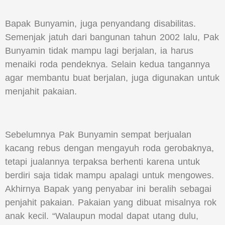
Bapak Bunyamin, juga penyandang disabilitas.
Semenjak jatuh dari bangunan tahun 2002 lalu, Pak
Bunyamin tidak mampu lagi berjalan, ia harus
menaiki roda pendeknya. Selain kedua tangannya
agar membantu buat berjalan, juga digunakan untuk
menjahit pakaian.
Sebelumnya Pak Bunyamin sempat berjualan
kacang rebus dengan mengayuh roda gerobaknya,
tetapi jualannya terpaksa berhenti karena untuk
berdiri saja tidak mampu apalagi untuk mengowes.
Akhirnya Bapak yang penyabar ini beralih sebagai
penjahit pakaian. Pakaian yang dibuat misalnya rok
anak kecil. “Walaupun modal dapat utang dulu,