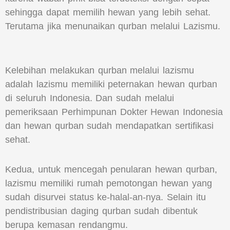
sehingga dapat memilih hewan yang lebih sehat.
Terutama jika menunaikan qurban melalui Lazismu.
Kelebihan melakukan qurban melalui lazismu
adalah lazismu memiliki peternakan hewan qurban
di seluruh Indonesia. Dan sudah melalui
pemeriksaan Perhimpunan Dokter Hewan Indonesia
dan hewan qurban sudah mendapatkan sertifikasi
sehat.
Kedua, untuk mencegah penularan hewan qurban,
lazismu memiliki rumah pemotongan hewan yang
sudah disurvei status ke-halal-an-nya. Selain itu
pendistribusian daging qurban sudah dibentuk
berupa kemasan rendangmu.