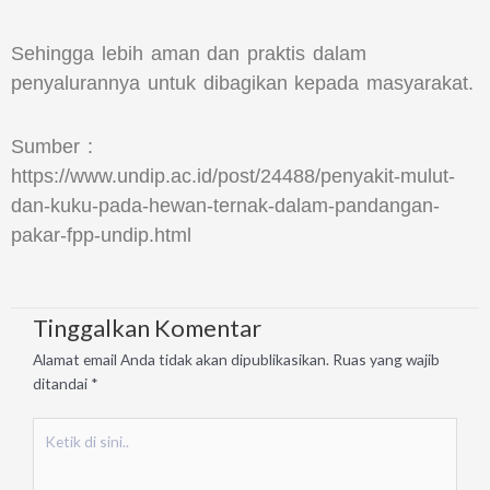
Sehingga lebih aman dan praktis dalam
penyalurannya untuk dibagikan kepada masyarakat.
Sumber :
https://www.undip.ac.id/post/24488/penyakit-mulut-
dan-kuku-pada-hewan-ternak-dalam-pandangan-
pakar-fpp-undip.html
Tinggalkan Komentar
Alamat email Anda tidak akan dipublikasikan.
Ruas yang wajib
ditandai
*
Ketik
di
sini..