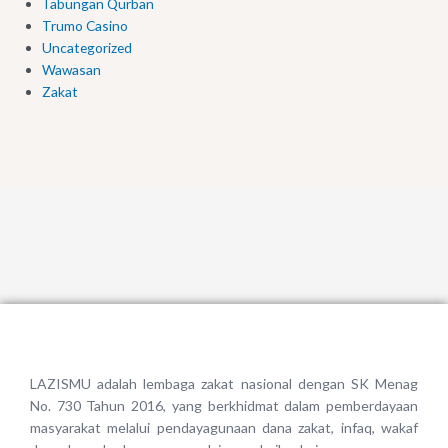
Tabungan Qurban
Trumo Casino
Uncategorized
Wawasan
Zakat
LAZISMU adalah lembaga zakat nasional dengan SK Menag
No. 730 Tahun 2016, yang berkhidmat dalam pemberdayaan
masyarakat melalui pendayagunaan dana zakat, infaq, wakaf