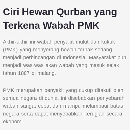
Ciri Hewan Qurban yang
Terkena Wabah PMK
Akhir-akhir ini wabah penyakit mulut dan kukuk
(PMK) yang menyerang hewan ternak sedang
menjadi perbincangan di Indonesia. Masyarakat-pun
menjadi was-was akan wabah yang masuk sejak
tahun 1887 di malang.
PMK merupakan penyakit yang cukup ditakuti oleh
semua negara di dunia, ini disebabkan penyebarah
wabah sangat cepat dan mampu melampaui batas
negara serta dapat menyebabkan kerugian secara
ekonomi.