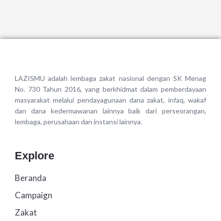
LAZISMU adalah lembaga zakat nasional dengan SK Menag
No. 730 Tahun 2016, yang berkhidmat dalam pemberdayaan
masyarakat melalui pendayagunaan dana zakat, infaq, wakaf
dan dana kedermawanan lainnya baik dari perseorangan,
lembaga, perusahaan dan instansi lainnya.
Explore
Beranda
Campaign
Zakat