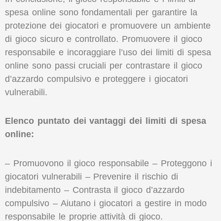
spesa online sono fondamentali per garantire la
protezione dei giocatori e promuovere un ambiente
di gioco sicuro e controllato. Promuovere il gioco
responsabile e incoraggiare l’uso dei limiti di spesa
online sono passi cruciali per contrastare il gioco
d’azzardo compulsivo e proteggere i giocatori
vulnerabili.
Elenco puntato dei vantaggi dei limiti di spesa
online:
– Promuovono il gioco responsabile – Proteggono i
giocatori vulnerabili – Prevenire il rischio di
indebitamento – Contrasta il gioco d’azzardo
compulsivo – Aiutano i giocatori a gestire in modo
responsabile le proprie attività di gioco.