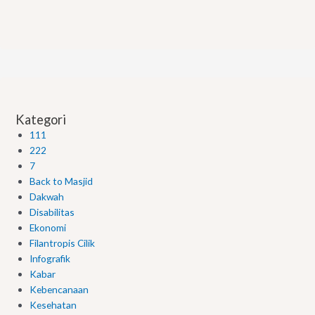
Kategori
111
222
7
Back to Masjid
Dakwah
Disabilitas
Ekonomi
Filantropis Cilik
Infografik
Kabar
Kebencanaan
Kesehatan