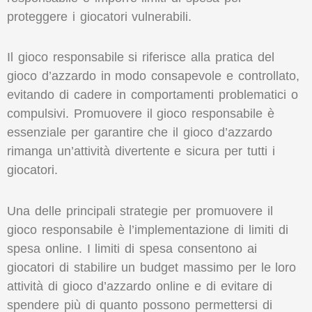
proteggere i giocatori vulnerabili.
Il gioco responsabile si riferisce alla pratica del
gioco d’azzardo in modo consapevole e controllato,
evitando di cadere in comportamenti problematici o
compulsivi. Promuovere il gioco responsabile è
essenziale per garantire che il gioco d’azzardo
rimanga un’attività divertente e sicura per tutti i
giocatori.
Una delle principali strategie per promuovere il
gioco responsabile è l’implementazione di limiti di
spesa online. I limiti di spesa consentono ai
giocatori di stabilire un budget massimo per le loro
attività di gioco d’azzardo online e di evitare di
spendere più di quanto possono permettersi di