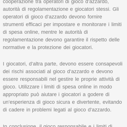
cooperazione tra operatori di gioco d’azzardo,
autorità di regolamentazione e giocatori stessi. Gli
operatori di gioco d’azzardo devono fornire
strumenti efficaci per impostare e monitorare i limiti
di spesa online, mentre le autorità di
regolamentazione devono garantire il rispetto delle
normative e la protezione dei giocatori.
I giocatori, d’altra parte, devono essere consapevoli
dei rischi associati al gioco d’azzardo e devono
essere responsabili nel gestire le proprie attività di
gioco. Utilizzare i limiti di spesa online in modo
appropriato può aiutare i giocatori a godere di
un’esperienza di gioco sicura e divertente, evitando
di cadere in problemi legati al gioco d’azzardo.
In conclusione, il gioco responsabile e i limiti di