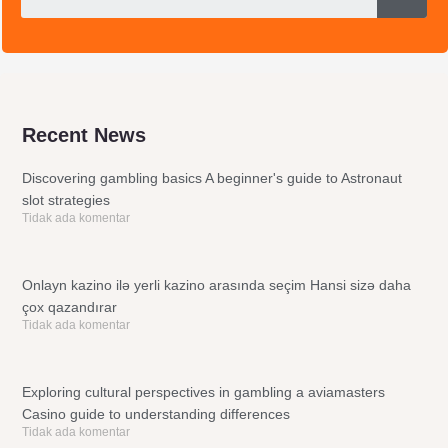
Recent News
Discovering gambling basics A beginner's guide to Astronaut
slot strategies
Tidak ada komentar
Onlayn kazino ilə yerli kazino arasında seçim Hansi sizə daha
çox qazandırar
Tidak ada komentar
Exploring cultural perspectives in gambling a aviamasters
Casino guide to understanding differences
Tidak ada komentar