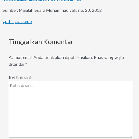
Sumber: Majalah Suara Muhammadiyah, no. 23, 2012
gratis
crackedo
Tinggalkan Komentar
Alamat email Anda tidak akan dipublikasikan.
Ruas yang wajib
ditandai
*
Ketik di sini..