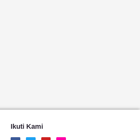
Ikuti Kami
F
T
Y
I