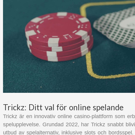
Trickz: Ditt val för online spelande
Trickz är en innovativ online casino-plattform som e
spelupplevelse. Grundad 2022, har Trickz snabbt blivi
utbud av spelalternativ, inklusive slots och bordssp