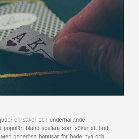
rbjuder en säker och underhållande
t populärt bland spelare som söker ett brett
el. Med generösa bonusar för både nya och