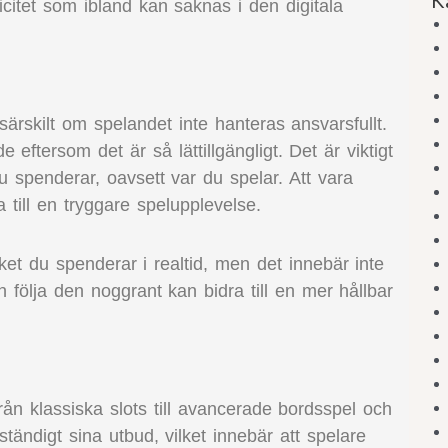
K
citet som ibland kan saknas i den digitala
ärskilt om spelandet inte hanteras ansvarsfullt.
 eftersom det är så lättillgängligt. Det är viktigt
u spenderar, oavsett var du spelar. Att vara
 till en tryggare spelupplevelse.
ket du spenderar i realtid, men det innebär inte
ch följa den noggrant kan bidra till en mer hållbar
rån klassiska slots till avancerade bordsspel och
tändigt sina utbud, vilket innebär att spelare