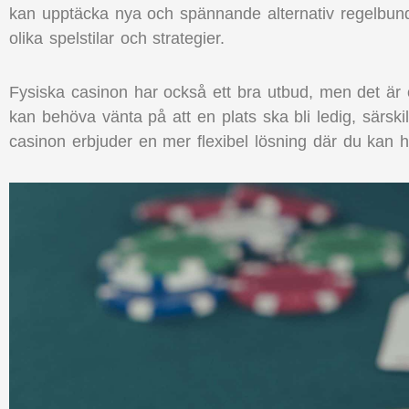
kan upptäcka nya och spännande alternativ regelbund
olika spelstilar och strategier.
Fysiska casinon har också ett bra utbud, men det är 
kan behöva vänta på att en plats ska bli ledig, särskil
casinon erbjuder en mer flexibel lösning där du kan h