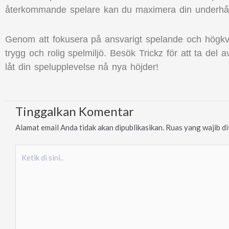
återkommande spelare kan du maximera din underhåll
Genom att fokusera på ansvarigt spelande och högkvali
trygg och rolig spelmiljö. Besök Trickz för att ta del 
låt din spelupplevelse nå nya höjder!
Tinggalkan Komentar
Alamat email Anda tidak akan dipublikasikan.
Ruas yang wajib d
Ketik
di
sini..