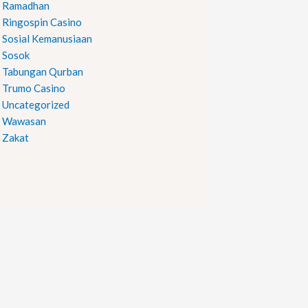
Ramadhan
Ringospin Casino
Sosial Kemanusiaan
Sosok
Tabungan Qurban
Trumo Casino
Uncategorized
Wawasan
Zakat