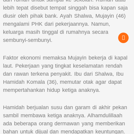
lebih tepat disebut tempat singgah bisa kapan saja
diusir oleh pihak bank. Ayah Shalwa, Mujayin (46)
mengalami PHK dari pekerjaannya. Namun,
keluarga masih tinggal di rumahnya secara
sembunyi-sembunyi.
Faktor ekonomi memaksa Mujayin bekerja di kapal
laut. Pekerjaan yang tingkat keselamatan rendah
dan rawan terkena penyakit. Ibu dari Shalwa, Ibu
Hamidah Komala (36), memutar otak agar dapat
mempertahankan hidup ketiga anaknya.
Hamidah berjualan susu dan garam di akhir pekan
sambil membawa ketiga anaknya. Alhamdulillaah
ada beberapa orang dermawan yang memberikan
bahan untuk dijual dan mendapatkan keuntungan.