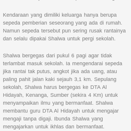
Kendaraan yang dimiliki keluarga hanya berupa
sepeda pemberian seseorang yang ada di rumah.
Namun sepeda tersebut pun sering rusak rantainya
dan selalu dipakai Shalwa untuk pergi sekolah.
Shalwa bergegas dari pukul 6 pagi agar tidak
terlambat masuk sekolah. Ia mengendarai sepeda
jika rantai tak putus, angkot jika ada uang, atau
paling pahit jalan kaki sejauh 3,1 km. Sepulang
sekolah, Shalwa harus bergegas ke DTA Al
Hidayah, Kenanga, Sumber (sekira 4 Km) untuk
menyampaikan ilmu yang bermanfaat. Shalwa
membantu guru DTA Al Hidayah untuk mengajar
mengaji tanpa digaji. Ibunda Shalwa yang
mengajarkan untuk ikhlas dan bermanfaat.