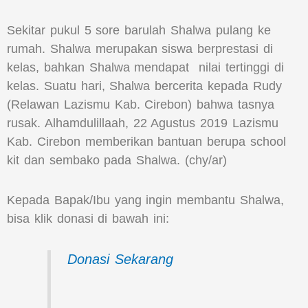
Sekitar pukul 5 sore barulah Shalwa pulang ke
rumah. Shalwa merupakan siswa berprestasi di
kelas, bahkan Shalwa mendapat nilai tertinggi di
kelas. Suatu hari, Shalwa bercerita kepada Rudy
(Relawan Lazismu Kab. Cirebon) bahwa tasnya
rusak. Alhamdulillaah, 22 Agustus 2019 Lazismu
Kab. Cirebon memberikan bantuan berupa school
kit dan sembako pada Shalwa. (chy/ar)
Kepada Bapak/Ibu yang ingin membantu Shalwa,
bisa klik donasi di bawah ini:
Donasi Sekarang