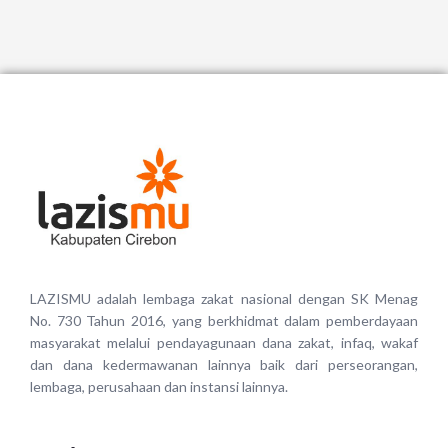
LAZISMU adalah lembaga zakat nasional dengan SK Menag
No. 730 Tahun 2016, yang berkhidmat dalam pemberdayaan
masyarakat melalui pendayagunaan dana zakat, infaq, wakaf
dan dana kedermawanan lainnya baik dari perseorangan,
lembaga, perusahaan dan instansi lainnya.