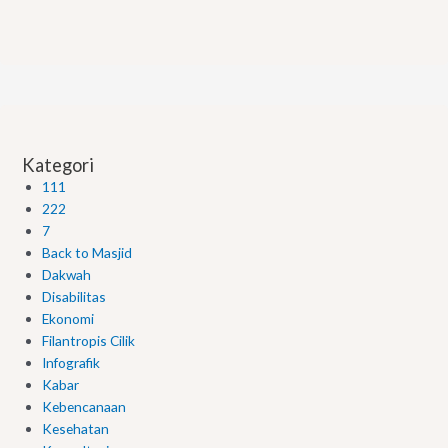
Kategori
111
222
7
Back to Masjid
Dakwah
Disabilitas
Ekonomi
Filantropis Cilik
Infografik
Kabar
Kebencanaan
Kesehatan