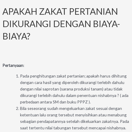
APAKAH ZAKAT PERTANIAN
DIKURANGI DENGAN BIAYA-
BIAYA?
Pertanyaan
:
Pada penghitungan zakat pertanian; apakah harus dihitung
dengan cara hasil yang diperoleh dikurangi terlebih dahulu
dengan nilai saprotan (sarana produksi tanam) atau tidak
dikurangi terlebih dahulu dalam penentuan nishabnya ? ( ada
perbedaan antara SM dan buku PPPZ ).
Bila seseorang sudah mengeluarkan zakat sesuai dengan
ketentuan lalu orang tersebut menyisihkan atau menabung
sebagian pendapatannya setelah dikeluarkan zakatnya. Pada
saat tertentu nilai tabungan tersebut mencapai nishabnya.