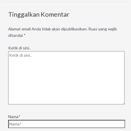
Tinggalkan Komentar
Alamat email Anda tidak akan dipublikasikan.
Ruas yang wajib
ditandai
*
Ketik di sini..
Nama*