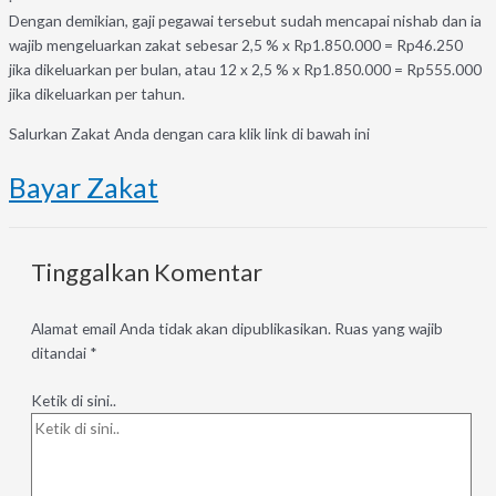
Dengan demikian, gaji pegawai tersebut sudah mencapai nishab dan ia
wajib mengeluarkan zakat sebesar 2,5 % x Rp1.850.000 = Rp46.250
jika dikeluarkan per bulan, atau 12 x 2,5 % x Rp1.850.000 = Rp555.000
jika dikeluarkan per tahun.
Salurkan Zakat Anda dengan cara klik link di bawah ini
Bayar Zakat
Tinggalkan Komentar
Alamat email Anda tidak akan dipublikasikan.
Ruas yang wajib
ditandai
*
Ketik di sini..