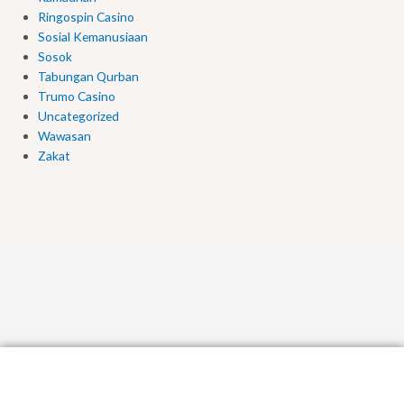
Ringospin Casino
Sosial Kemanusiaan
Sosok
Tabungan Qurban
Trumo Casino
Uncategorized
Wawasan
Zakat