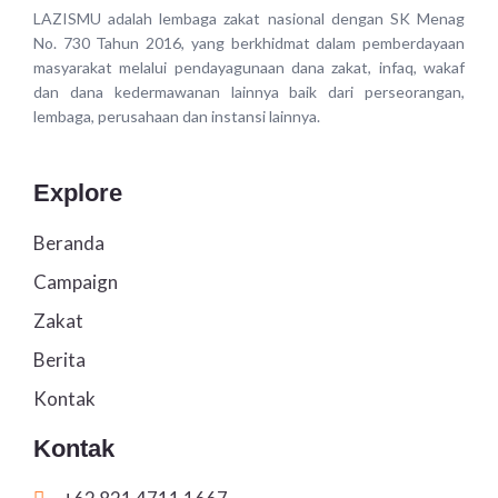
LAZISMU adalah lembaga zakat nasional dengan SK Menag
No. 730 Tahun 2016, yang berkhidmat dalam pemberdayaan
masyarakat melalui pendayagunaan dana zakat, infaq, wakaf
dan dana kedermawanan lainnya baik dari perseorangan,
lembaga, perusahaan dan instansi lainnya.
Explore
Beranda
Campaign
Zakat
Berita
Kontak
Kontak