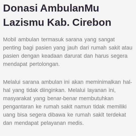
Donasi AmbulanMu
Lazismu Kab. Cirebon
Mobil ambulan termasuk sarana yang sangat
penting bagi pasien yang jauh dari rumah sakit atau
pasien dengan keadaan darurat dan harus segera
mendapat pertolongan.
Melalui sarana ambulan ini akan meminimalkan hal-
hal yang tidak diinginkan. Melalui layanan ini,
masyarakat yang benar-benar membutuhkan
pengantaran ke rumah sakit namun tidak memiliki
uang bisa segera dibawa ke rumah sakit terdekat
dan mendapat pelayanan medis.