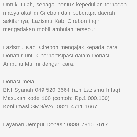
Untuk itulah, sebagai bentuk kepedulian terhadap
masyarakat di Cirebon dan beberapa daerah
sekitarnya, Lazismu Kab. Cirebon ingin
mengadakan mobil ambulan tersebut.
Lazismu Kab. Cirebon mengajak kepada para
Donatur untuk berpartisipasi dalam Donasi
AmbulanMu ini dengan cara:
Donasi melalui
BNI Syariah 049 520 3664 (a.n Lazismu Infaq)
Masukan kode 100 (contoh: Rp.1.000.100)
Konfirmasi SMS/WA: 0821 4711 1667
Layanan Jemput Donasi: 0838 7916 7617