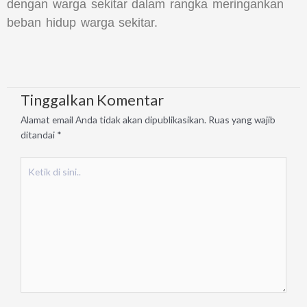
dengan warga sekitar dalam rangka meringankan
beban hidup warga sekitar.
Tinggalkan Komentar
Alamat email Anda tidak akan dipublikasikan.
Ruas yang wajib
ditandai
*
Ketik
di
sini..