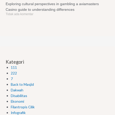
Exploring cultural perspectives in gambling a aviamasters
Casino guide to understanding differences
Tidak ada komentar
Kategori
111
222
7
Back to Masjid
Dakwah
Disabilitas
Ekonomi
Filantropis Cilik
Infografik