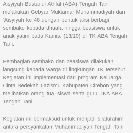
Aisyiyah Bustanul Athfal (ABA) Tengah Tani
melakukan Gebyar Muktamar Muhammadiyah dan
‘Aisyiyah ke 48 dengan bentuk aksi berbagi
sembako kepada dhuafa hingga beasiswa untuk
anak yatim pada Kamis, (13/10) di TK ABA Tengah
Tani.
Pembagian sembako dan beasiswa dilakukan
langsung kepada warga di lingkungan TK tersebut.
Kegiatan ini implementasi dari program Keluarga
Cinta Sedekah Lazismu Kabupaten Cirebon yang
melibatkan orang tua, siswa serta guru TKA ABA
Tengah Tani.
Kegiatan ini bermaksud untuk menjadi silaturahim
antara persyarikatan Muhammadiyah Tengah Tani