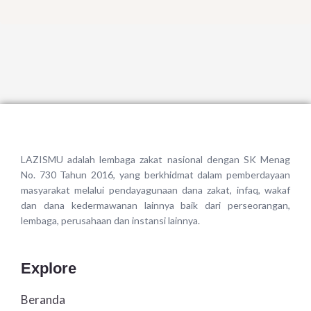
LAZISMU adalah lembaga zakat nasional dengan SK Menag
No. 730 Tahun 2016, yang berkhidmat dalam pemberdayaan
masyarakat melalui pendayagunaan dana zakat, infaq, wakaf
dan dana kedermawanan lainnya baik dari perseorangan,
lembaga, perusahaan dan instansi lainnya.
Explore
Beranda