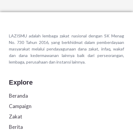
LAZISMU adalah lembaga zakat nasional dengan SK Menag
No. 730 Tahun 2016, yang berkhidmat dalam pemberdayaan
masyarakat melalui pendayagunaan dana zakat, infaq, wakaf
dan dana kedermawanan lainnya baik dari perseorangan,
lembaga, perusahaan dan instansi lainnya.
Explore
Beranda
Campaign
Zakat
Berita