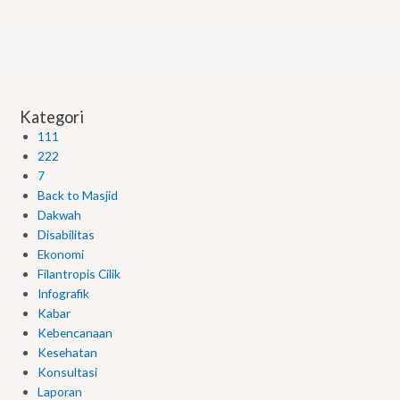
Kategori
111
222
7
Back to Masjid
Dakwah
Disabilitas
Ekonomi
Filantropis Cilik
Infografik
Kabar
Kebencanaan
Kesehatan
Konsultasi
Laporan