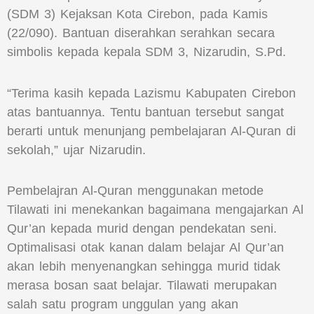
(SDM 3) Kejaksan Kota Cirebon, pada Kamis
(22/090). Bantuan diserahkan serahkan secara
simbolis kepada kepala SDM 3, Nizarudin, S.Pd.
“Terima kasih kepada Lazismu Kabupaten Cirebon
atas bantuannya. Tentu bantuan tersebut sangat
berarti untuk menunjang pembelajaran Al-Quran di
sekolah,” ujar Nizarudin.
Pembelajran Al-Quran menggunakan metode
Tilawati ini menekankan bagaimana mengajarkan Al
Qur’an kepada murid dengan pendekatan seni.
Optimalisasi otak kanan dalam belajar Al Qur’an
akan lebih menyenangkan sehingga murid tidak
merasa bosan saat belajar. Tilawati merupakan
salah satu program unggulan yang akan