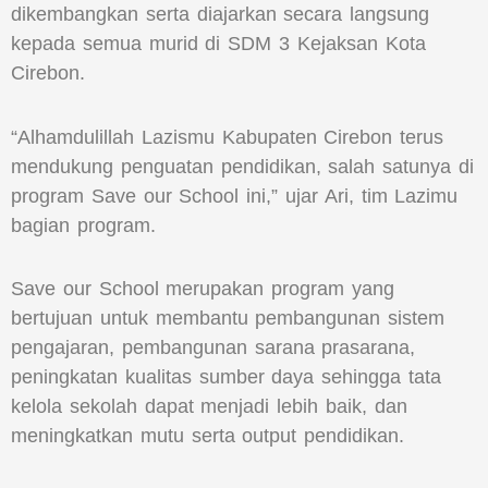
dikembangkan serta diajarkan secara langsung
kepada semua murid di SDM 3 Kejaksan Kota
Cirebon.
“Alhamdulillah Lazismu Kabupaten Cirebon terus
mendukung penguatan pendidikan, salah satunya di
program Save our School ini,” ujar Ari, tim Lazimu
bagian program.
Save our School merupakan program yang
bertujuan untuk membantu pembangunan sistem
pengajaran, pembangunan sarana prasarana,
peningkatan kualitas sumber daya sehingga tata
kelola sekolah dapat menjadi lebih baik, dan
meningkatkan mutu serta output pendidikan.