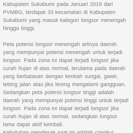
Kabupaten Sukabumi pada Januari 2019 dari
PVMBG, terdapat 33 kecamatan di Kabupaten
Sukabumi yang masuk kategori longsor menengah
hingga tinggi.
Peta potensi longsor menengah artinya daerah
yang mempunyai potensi menengah untuk terjadi
longsor. Pada zona ini dapat terjadi longsor jika
curah hujan di atas normal, terutama pada daerah
yang berbatasan dengan lembah sungai, gawir,
tebing jalan atau jika lereng mengalami gangguan.
Sedangkan peta potensi longsor tinggi adalah
daerah yang mempunyai potensi tinggi untuk terjadi
longsor. Pada zona ini dapat terjadi longsor jika
curah hujan di atas normal, sedangkan longsor
lama dapat aktif kembali.
Kebutuhan mendesak saat ini adalah cangkul,