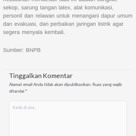
sekop, sarung tangan latex, alat komunikasi,
personil dan relawan untuk menangani dapur umum
dan evakuasi, dan perbaikan jaringan listrik agar
segera menyala kembali.
Sumber: BNPB
Tinggalkan Komentar
Alamat email Anda tidak akan dipublikasikan.
Ruas yang wajib
ditandai
*
Ketik
di
sini..