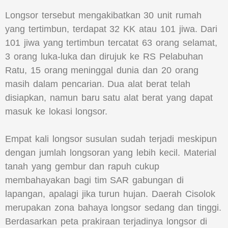
Longsor tersebut mengakibatkan 30 unit rumah
yang tertimbun, terdapat 32 KK atau 101 jiwa. Dari
101 jiwa yang tertimbun tercatat 63 orang selamat,
3 orang luka-luka dan dirujuk ke RS Pelabuhan
Ratu, 15 orang meninggal dunia dan 20 orang
masih dalam pencarian. Dua alat berat telah
disiapkan, namun baru satu alat berat yang dapat
masuk ke lokasi longsor.
Empat kali longsor susulan sudah terjadi meskipun
dengan jumlah longsoran yang lebih kecil. Material
tanah yang gembur dan rapuh cukup
membahayakan bagi tim SAR gabungan di
lapangan, apalagi jika turun hujan. Daerah Cisolok
merupakan zona bahaya longsor sedang dan tinggi.
Berdasarkan peta prakiraan terjadinya longsor di