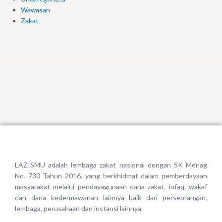
Wawasan
Zakat
LAZISMU adalah lembaga zakat nasional dengan SK Menag
No. 730 Tahun 2016, yang berkhidmat dalam pemberdayaan
masyarakat melalui pendayagunaan dana zakat, infaq, wakaf
dan dana kedermawanan lainnya baik dari perseorangan,
lembaga, perusahaan dan instansi lainnya.