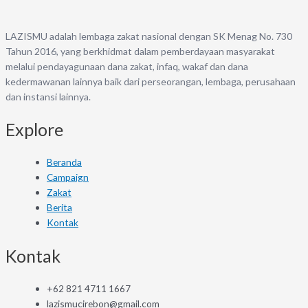
LAZISMU adalah lembaga zakat nasional dengan SK Menag No. 730
Tahun 2016, yang berkhidmat dalam pemberdayaan masyarakat
melalui pendayagunaan dana zakat, infaq, wakaf dan dana
kedermawanan lainnya baik dari perseorangan, lembaga, perusahaan
dan instansi lainnya.
Explore
Beranda
Campaign
Zakat
Berita
Kontak
Kontak
+62 821 4711 1667
lazismucirebon@gmail.com