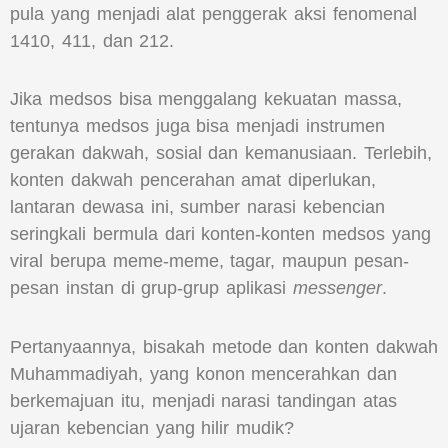
pula yang menjadi alat penggerak aksi fenomenal
1410, 411, dan 212.
Jika medsos bisa menggalang kekuatan massa,
tentunya medsos juga bisa menjadi instrumen
gerakan dakwah, sosial dan kemanusiaan. Terlebih,
konten dakwah pencerahan amat diperlukan,
lantaran dewasa ini, sumber narasi kebencian
seringkali bermula dari konten-konten medsos yang
viral berupa meme-meme, tagar, maupun pesan-
pesan instan di grup-grup aplikasi
messenger
.
Pertanyaannya, bisakah metode dan konten dakwah
Muhammadiyah, yang konon mencerahkan dan
berkemajuan itu, menjadi narasi tandingan atas
ujaran kebencian yang hilir mudik?