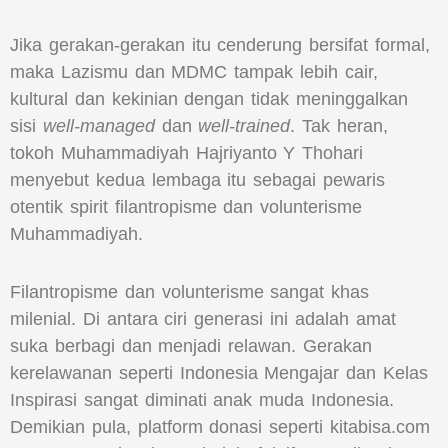
Jika gerakan-gerakan itu cenderung bersifat formal,
maka Lazismu dan MDMC tampak lebih cair,
kultural dan kekinian dengan tidak meninggalkan
sisi
well-managed
dan
well-trained
. Tak heran,
tokoh Muhammadiyah Hajriyanto Y Thohari
menyebut kedua lembaga itu sebagai pewaris
otentik spirit filantropisme dan volunterisme
Muhammadiyah.
Filantropisme dan volunterisme sangat khas
milenial. Di antara ciri generasi ini adalah amat
suka berbagi dan menjadi relawan. Gerakan
kerelawanan seperti Indonesia Mengajar dan Kelas
Inspirasi sangat diminati anak muda Indonesia.
Demikian pula, platform donasi seperti kitabisa.com