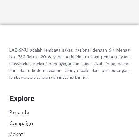
LAZISMU adalah lembaga zakat nasional dengan SK Menag
No. 730 Tahun 2016, yang berkhidmat dalam pemberdayaan
masyarakat melalui pendayagunaan dana zakat, infaq, wakaf
dan dana kedermawanan lainnya baik dari perseorangan,
lembaga, perusahaan dan instansi lainnya.
Explore
Beranda
Campaign
Zakat