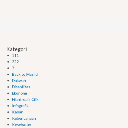
Kategori
111
222
7
Back to Masjid
Dakwah
Disabilitas
Ekonomi
Filantropis Cilik
Infografik
Kabar
Kebencanaan
Kesehatan