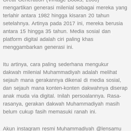
mengartikan generasi milenial sebagai mereka yang
terlahir antara 1982 hingga kisaran 20 tahun
setelahnya. Artinya pada 2017 ini, mereka berusia
antara 15 hingga 35 tahun. Media sosial dan
platform digital adalah ciri paling khas
menggambarkan generasi ini.
Itu artinya, cara paling sederhana mengukur
dakwah milenial Muhammadiyah adalah melihat
sejauh mana gerakannya dikenal di media sosial,
dan sejauh mana konten-konten dakwahnya diserap
anak muda via digital. Inilah persoalannya. Rasa-
rasanya, gerakan dakwah Muhammadiyah masih
belum cukup fasih memasuki ranah ini.
Akun instagram resmi Muhammadiyah @lensamu