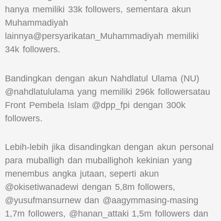
hanya memiliki 33k followers, sementara akun
Muhammadiyah
lainnya@persyarikatan_Muhammadiyah memiliki
34k followers.
Bandingkan dengan akun Nahdlatul Ulama (NU)
@nahdlatululama yang memiliki 296k followersatau
Front Pembela Islam @dpp_fpi dengan 300k
followers.
Lebih-lebih jika disandingkan dengan akun personal
para muballigh dan muballighoh kekinian yang
menembus angka jutaan, seperti akun
@okisetiwanadewi dengan 5,8m followers,
@yusufmansurnew dan @aagymmasing-masing
1,7m followers, @hanan_attaki 1,5m followers dan