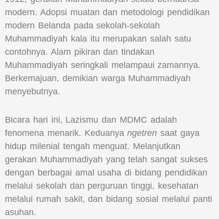
modern. Adopsi muatan dan metodologi pendidikan
modern Belanda pada sekolah-sekolah
Muhammadiyah kala itu merupakan salah satu
contohnya. Alam pikiran dan tindakan
Muhammadiyah seringkali melampaui zamannya.
Berkemajuan, demikian warga Muhammadiyah
menyebutnya.
Bicara hari ini, Lazismu dan MDMC adalah
fenomena menarik. Keduanya
ngetren
saat gaya
hidup milenial tengah menguat. Melanjutkan
gerakan Muhammadiyah yang telah sangat sukses
dengan berbagai amal usaha di bidang pendidikan
melalui sekolah dan perguruan tinggi, kesehatan
melalui rumah sakit, dan bidang sosial melalui panti
asuhan.