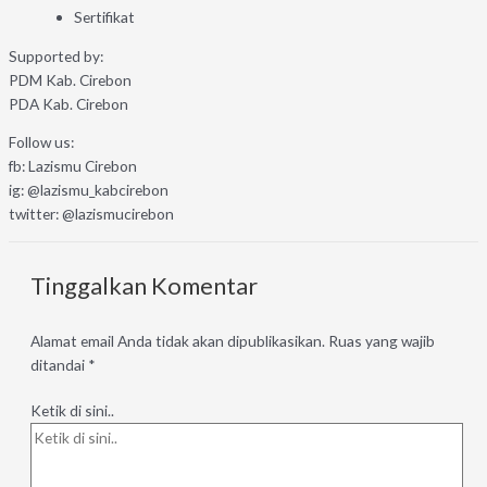
Sertifikat
Supported by:
PDM Kab. Cirebon
PDA Kab. Cirebon
Follow us:
fb: Lazismu Cirebon
ig: @lazismu_kabcirebon
twitter: @lazismucirebon
Tinggalkan Komentar
Alamat email Anda tidak akan dipublikasikan.
Ruas yang wajib
ditandai
*
Ketik di sini..