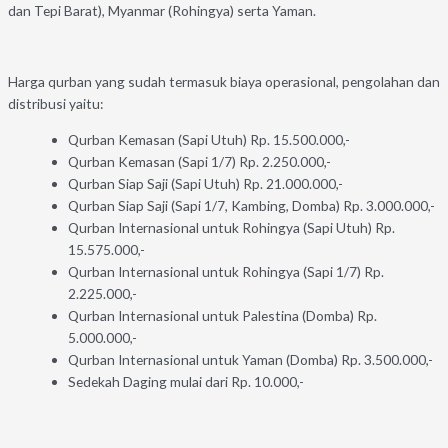
dan Tepi Barat), Myanmar (Rohingya) serta Yaman.
Harga qurban yang sudah termasuk biaya operasional, pengolahan dan
distribusi yaitu:
Qurban Kemasan (Sapi Utuh) Rp. 15.500.000,-
Qurban Kemasan (Sapi 1/7) Rp. 2.250.000,-
Qurban Siap Saji (Sapi Utuh) Rp. 21.000.000,-
Qurban Siap Saji (Sapi 1/7, Kambing, Domba) Rp. 3.000.000,-
Qurban Internasional untuk Rohingya (Sapi Utuh) Rp.
15.575.000,-
Qurban Internasional untuk Rohingya (Sapi 1/7) Rp.
2.225.000,-
Qurban Internasional untuk Palestina (Domba) Rp.
5.000.000,-
Qurban Internasional untuk Yaman (Domba) Rp. 3.500.000,-
Sedekah Daging mulai dari Rp. 10.000,-