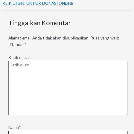
KLIK DI SINI UNTUK DONASI ONLINE
Tinggalkan Komentar
Alamat email Anda tidak akan dipublikasikan.
Ruas yang wajib
ditandai
*
Ketik di sini..
Nama*