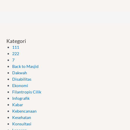
Kategori
111
222
7
Back to Masjid
Dakwah
Disabilitas
Ekonomi
Filantropis Cilik
Infografik
Kabar
Kebencanaan
Kesehatan
Konsultasi