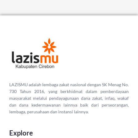
LAZISMU adalah lembaga zakat nasional dengan SK Menag No.
730 Tahun 2016, yang berkhidmat dalam pemberdayaan
masyarakat melalui pendayagunaan dana zakat, infaq, wakaf
dan dana kedermawanan lainnya baik dari perseorangan,
lembaga, perusahaan dan instansi lainnya.
Explore