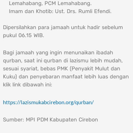
Lemahabang, PCM Lemahabang.
Imam dan Khotib: Ust. Drs. Rumli Efendi.
Dipersilahkan para jamaah untuk hadir sebelum
pukul 06.15 WIB.
Bagi jamaah yang ingin menunaikan ibadah
qurban, saat ini qurban di lazismu lebih mudah,
sesuai syariat, bebas PMK (Penyakit Mulut dan
Kuku) dan penyebaran manfaat lebih luas dengan
klik link dibawah ini:
https://lazismukabcirebon.org/qurban/
Sumber: MPI PDM Kabupaten Cirebon