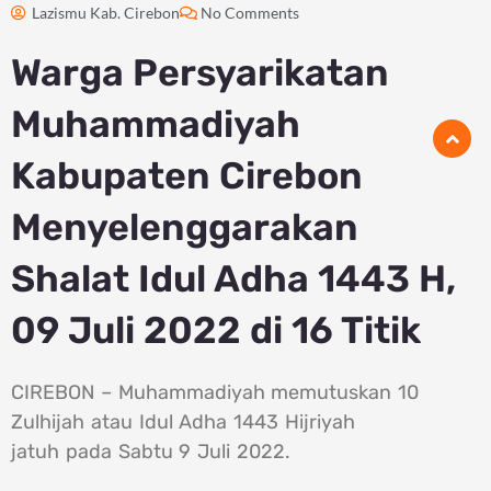
Lazismu Kab. Cirebon
No Comments
Warga Persyarikatan
Muhammadiyah
Kabupaten Cirebon
Menyelenggarakan
Shalat Idul Adha 1443 H,
09 Juli 2022 di 16 Titik
CIREBON – Muhammadiyah memutuskan 10
Zulhijah atau Idul Adha 1443 Hijriyah
jatuh pada Sabtu 9 Juli 2022.