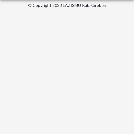
© Copyright 2023 LAZISMU Kab. Cirebon