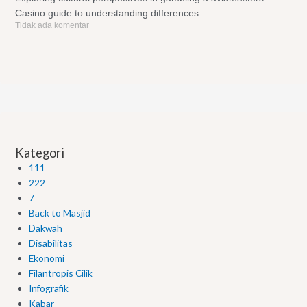
Casino guide to understanding differences
Tidak ada komentar
Kategori
111
222
7
Back to Masjid
Dakwah
Disabilitas
Ekonomi
Filantropis Cilik
Infografik
Kabar