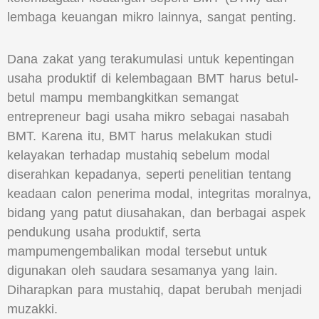
lembaga keuangan mikro lainnya, sangat penting.
Dana zakat yang terakumulasi untuk kepentingan
usaha produktif di kelembagaan BMT harus betul-
betul mampu membangkitkan semangat
entrepreneur bagi usaha mikro sebagai nasabah
BMT. Karena itu, BMT harus melakukan studi
kelayakan terhadap mustahiq sebelum modal
diserahkan kepadanya, seperti penelitian tentang
keadaan calon penerima modal, integritas moralnya,
bidang yang patut diusahakan, dan berbagai aspek
pendukung usaha produktif, serta
mampumengembalikan modal tersebut untuk
digunakan oleh saudara sesamanya yang lain.
Diharapkan para mustahiq, dapat berubah menjadi
muzakki.