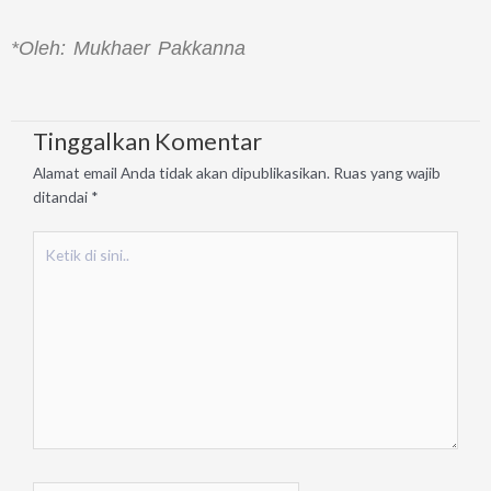
*Oleh: Mukhaer Pakkanna
Tinggalkan Komentar
Alamat email Anda tidak akan dipublikasikan.
Ruas yang wajib
ditandai
*
Ketik
di
sini..