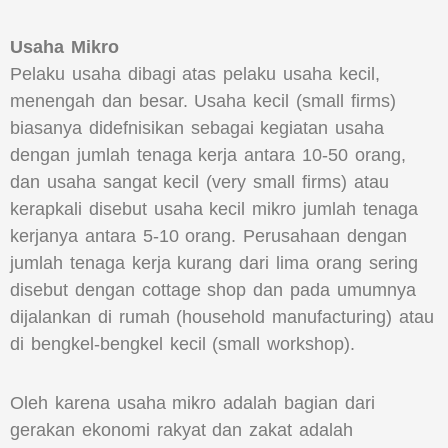
Usaha Mikro
Pelaku usaha dibagi atas pelaku usaha kecil,
menengah dan besar. Usaha kecil (small firms)
biasanya didefnisikan sebagai kegiatan usaha
dengan jumlah tenaga kerja antara 10-50 orang,
dan usaha sangat kecil (very small firms) atau
kerapkali disebut usaha kecil mikro jumlah tenaga
kerjanya antara 5-10 orang. Perusahaan dengan
jumlah tenaga kerja kurang dari lima orang sering
disebut dengan cottage shop dan pada umumnya
dijalankan di rumah (household manufacturing) atau
di bengkel-bengkel kecil (small workshop).
Oleh karena usaha mikro adalah bagian dari
gerakan ekonomi rakyat dan zakat adalah