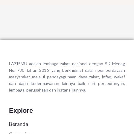
LAZISMU adalah lembaga zakat nasional dengan SK Menag
No. 730 Tahun 2016, yang berkhidmat dalam pemberdayaan
masyarakat melalui pendayagunaan dana zakat, infaq, wakaf
dan dana kedermawanan lainnya baik dari perseorangan,
lembaga, perusahaan dan instansi lainnya.
Explore
Beranda